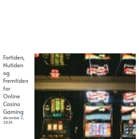
Fortiden,
Nutiden
og
Fremtiden
for
Online
Casino
Gaming
december 2,
2024