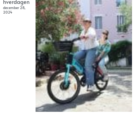
hverdagen
december 28,
2024