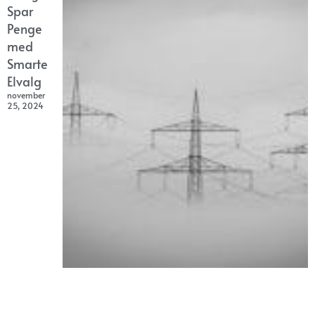
Spar
Penge
med
Smarte
Elvalg
november
25, 2024