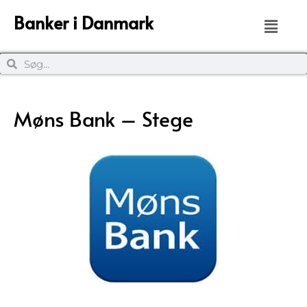
Banker i Danmark
Møns Bank – Stege