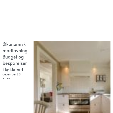
Økonomisk
madlavning:
Budget og
besparelser
i køkkenet
december 28,
2024