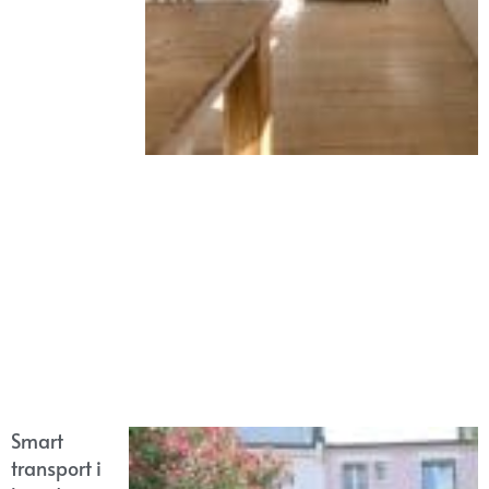
Smart
transport i