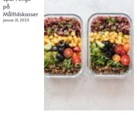
på
Måltidskasser
januar 21, 2025