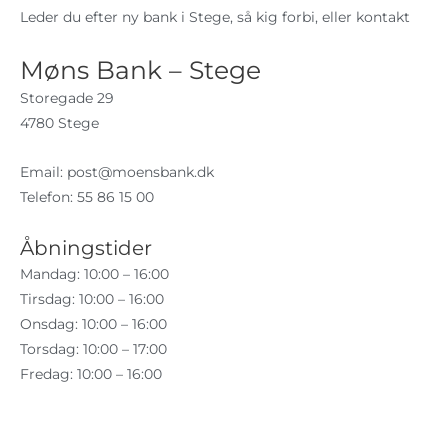
Leder du efter ny bank i Stege, så kig forbi, eller kontakt
Møns Bank – Stege
Storegade 29
4780 Stege
Email:
post@moensbank.dk
Telefon: 55 86 15 00
Åbningstider
Mandag: 10:00 – 16:00
Tirsdag: 10:00 – 16:00
Onsdag: 10:00 – 16:00
Torsdag: 10:00 – 17:00
Fredag: 10:00 – 16:00