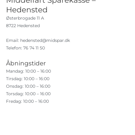
Middelfart Sparekasse –
Hedensted
Østerbrogade 11 A
8722 Hedensted
Email:
hedensted@midspar.dk
Telefon: 76 74 11 50
Åbningstider
Mandag: 10:00 – 16:00
Tirsdag: 10:00 – 16:00
Onsdag: 10:00 – 16:00
Torsdag: 10:00 – 16:00
Fredag: 10:00 – 16:00