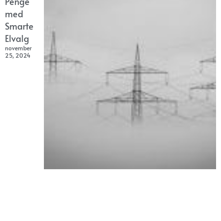
Penge
med
Smarte
Elvalg
november
25, 2024