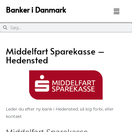
Banker i Danmark
Middelfart Sparekasse –
Hedensted
Leder du efter ny bank i Hedensted, så kig forbi, eller
kontakt