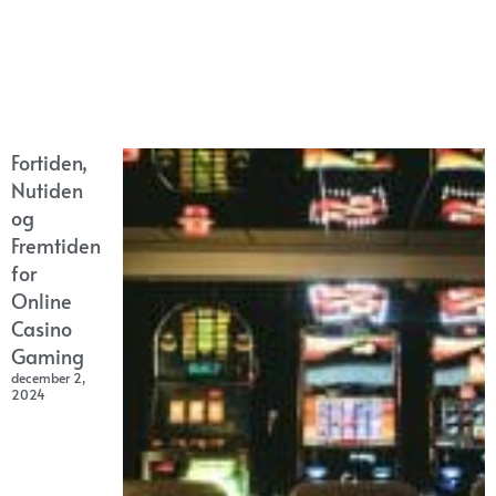
Fortiden,
Nutiden
og
Fremtiden
for
Online
Casino
Gaming
december 2,
2024