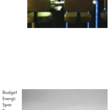
Budget
Energi:
Spar