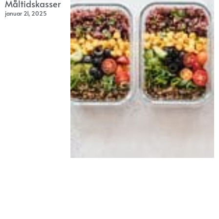
Måltidskasser
januar 21, 2025