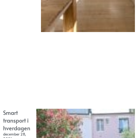
Smart
transport i
hverdagen
december 28,