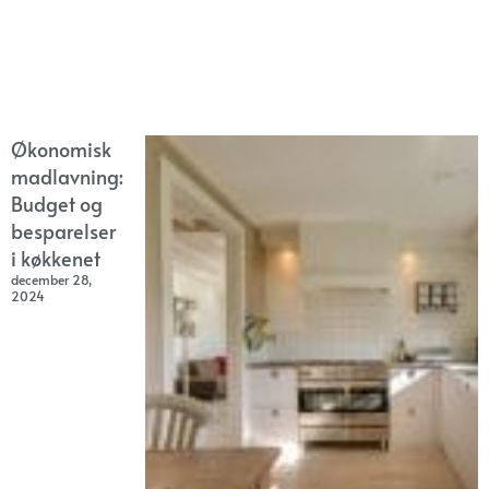
Økonomisk
madlavning:
Budget og
besparelser
i køkkenet
december 28,
2024