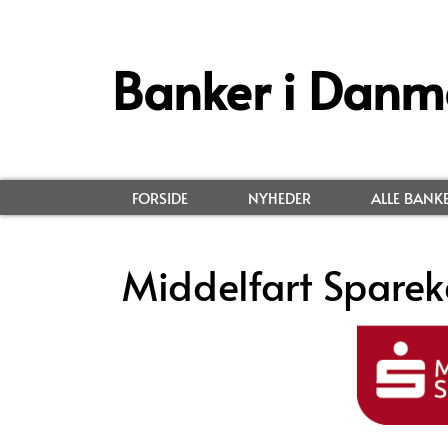
Banker i Danm
FORSIDE
NYHEDER
ALLE BANK
Middelfart Sparek