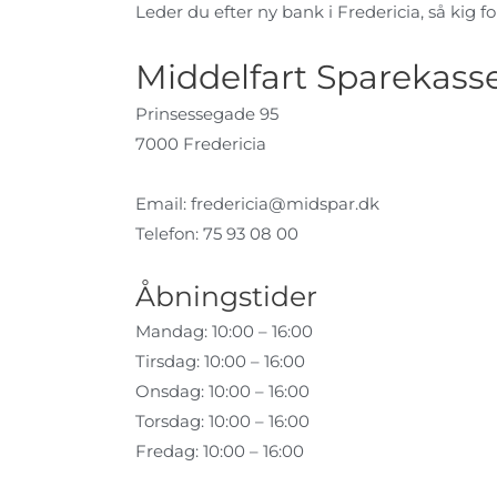
Leder du efter ny bank i Fredericia, så kig fo
Middelfart Sparekasse
Prinsessegade 95
7000 Fredericia
Email:
fredericia@midspar.dk
Telefon: 75 93 08 00
Åbningstider
Mandag: 10:00 – 16:00
Tirsdag: 10:00 – 16:00
Onsdag: 10:00 – 16:00
Torsdag: 10:00 – 16:00
Fredag: 10:00 – 16:00