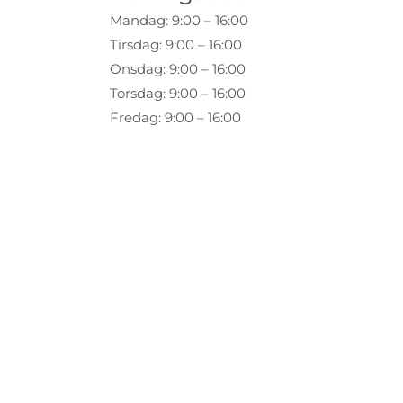
Mandag: 9:00 – 16:00
Tirsdag: 9:00 – 16:00
Onsdag: 9:00 – 16:00
Torsdag: 9:00 – 16:00
Fredag: 9:00 – 16:00