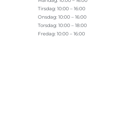
Mandag: 10:00 – 16:00
Tirsdag: 10:00 – 16:00
Onsdag: 10:00 – 16:00
Torsdag: 10:00 – 18:00
Fredag: 10:00 – 16:00