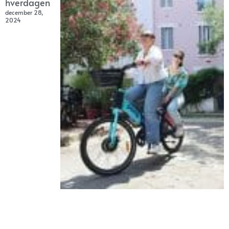
hverdagen
december 28,
2024