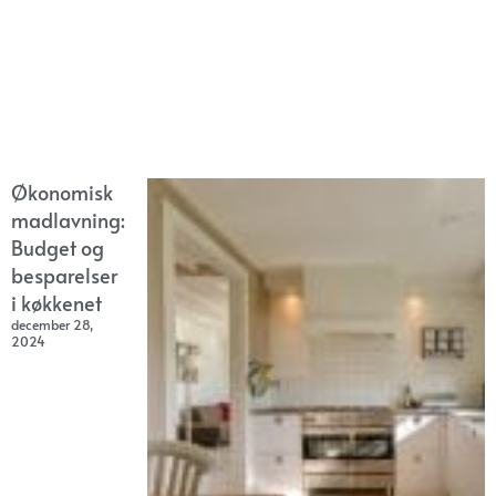
Økonomisk
madlavning:
Budget og
besparelser
i køkkenet
december 28,
2024