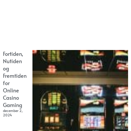
Fortiden,
Nutiden
og
Fremtiden
for
Online
Casino
Gaming
december 2,
2024