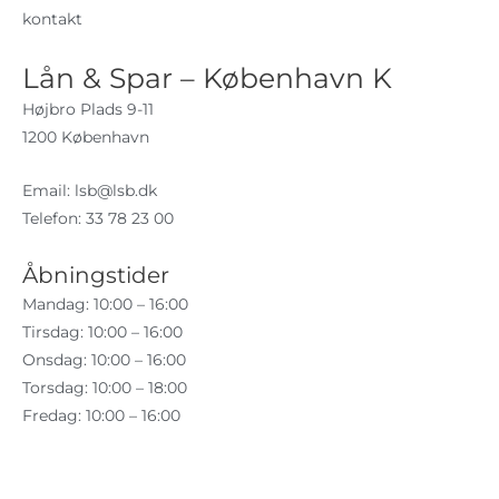
kontakt
Lån & Spar – København K
Højbro Plads 9-11
1200 København
Email:
lsb@lsb.dk
Telefon: 33 78 23 00
Åbningstider
Mandag: 10:00 – 16:00
Tirsdag: 10:00 – 16:00
Onsdag: 10:00 – 16:00
Torsdag: 10:00 – 18:00
Fredag: 10:00 – 16:00