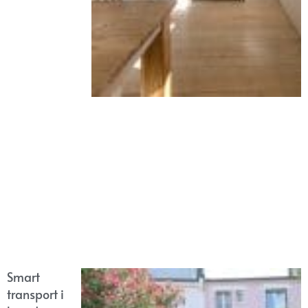
Smart
transport i