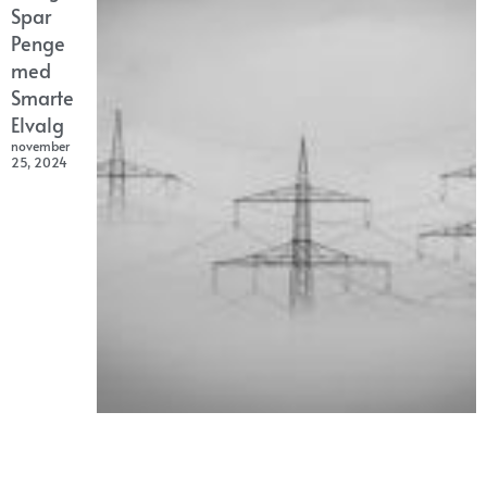
Spar
Penge
med
Smarte
Elvalg
november
25, 2024