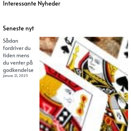
Interessante Nyheder
Seneste nyt
Sådan
fordriver du
tiden mens
du venter på
godkendelse
januar 21, 2025