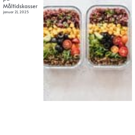
Måltidskasser
januar 21, 2025