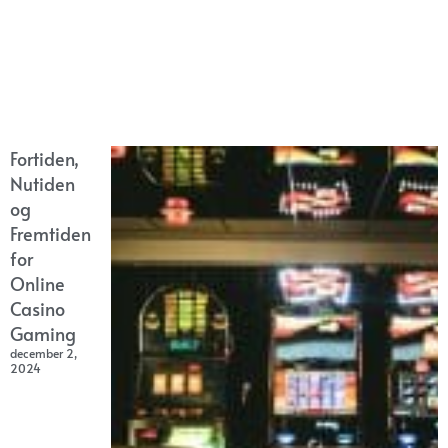
Fortiden,
Nutiden
og
Fremtiden
for
Online
Casino
Gaming
december 2,
2024