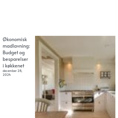
Økonomisk
madlavning:
Budget og
besparelser
i køkkenet
december 28,
2024