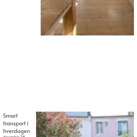
Smart
transport i
hverdagen
december 28,