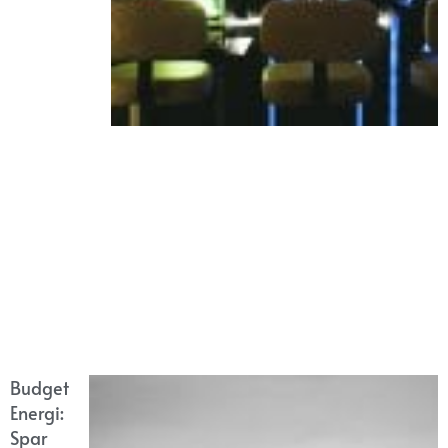
Budget
Energi:
Spar