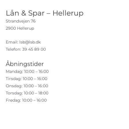
Lån & Spar – Hellerup
Strandvejen 76
2900 Hellerup
Email:
lsb@lsb.dk
Telefon: 39 45 89 00
Åbningstider
Mandag: 10:00 – 16:00
Tirsdag: 10:00 – 16:00
Onsdag: 10:00 – 16:00
Torsdag: 10:00 – 18:00
Fredag: 10:00 – 16:00