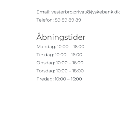
Email:
vesterbro.privat@jyskebank.dk
Telefon: 89 89 89 89
Åbningstider
Mandag: 10:00 – 16:00
Tirsdag: 10:00 – 16:00
Onsdag: 10:00 – 16:00
Torsdag: 10:00 – 18:00
Fredag: 10:00 – 16:00