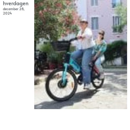
hverdagen
december 28,
2024