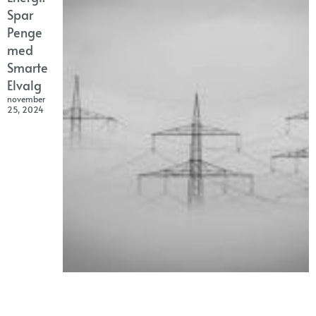
Spar
Penge
med
Smarte
Elvalg
november
25, 2024