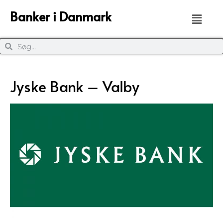
Banker i Danmark
Jyske Bank – Valby