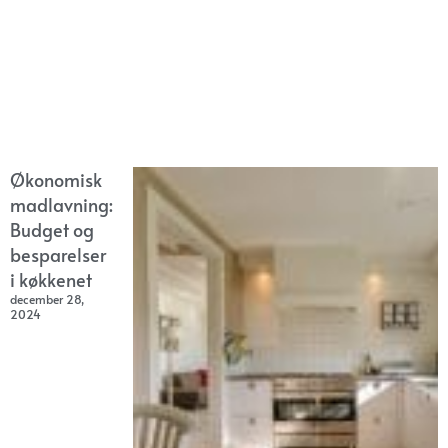
Økonomisk
madlavning:
Budget og
besparelser
i køkkenet
december 28,
2024