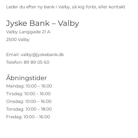
Leder du efter ny bank i Valby, så kig forbi, eller kontakt
Jyske Bank – Valby
Valby Langgade 21 A
2500 Valby
Email:
valby@jyskebank.dk
Telefon: 89 89 05 60
Åbningstider
Mandag: 10:00 – 16:00
Tirsdag: 10:00 – 16:00
Onsdag: 10:00 – 16:00
Torsdag: 10:00 – 18:00
Fredag: 10:00 – 16:00