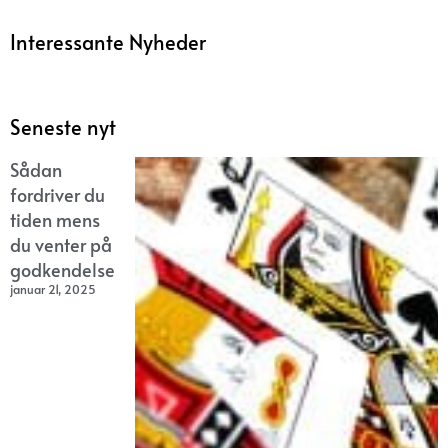
Interessante Nyheder
Seneste nyt
Sådan
fordriver du
tiden mens
du venter på
godkendelse
januar 21, 2025