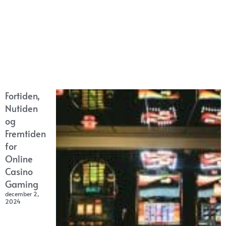
Fortiden,
Nutiden
og
Fremtiden
for
Online
Casino
Gaming
december 2,
2024