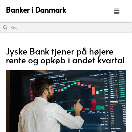
Banker i Danmark
Jyske Bank tjener på højere
rente og opkøb i andet kvartal