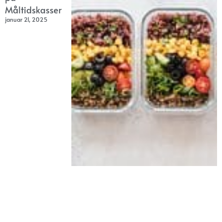
Måltidskasser
januar 21, 2025