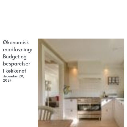
Økonomisk
madlavning:
Budget og
besparelser
i køkkenet
december 28,
2024