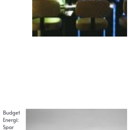
Budget
Energi:
Spar