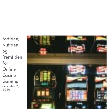
Fortiden,
Nutiden
og
Fremtiden
for
Online
Casino
Gaming
december 2,
2024