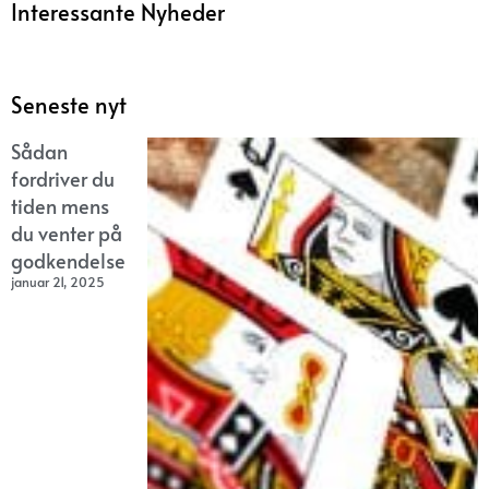
Interessante Nyheder
Seneste nyt
Sådan
fordriver du
tiden mens
du venter på
godkendelse
januar 21, 2025