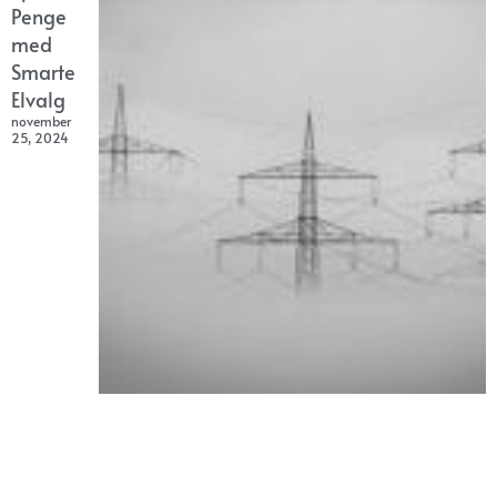
Penge
med
Smarte
Elvalg
november
25, 2024