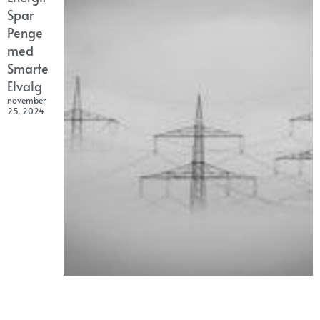
Spar
Penge
med
Smarte
Elvalg
november
25, 2024