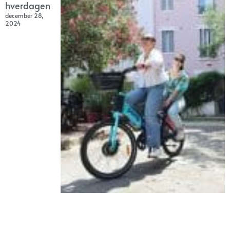
hverdagen
december 28,
2024