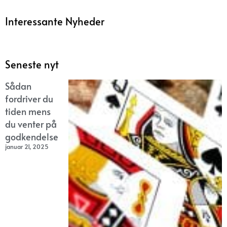
Interessante Nyheder
Seneste nyt
Sådan
fordriver du
tiden mens
du venter på
godkendelse
januar 21, 2025