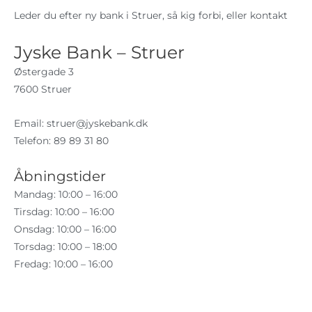
Leder du efter ny bank i Struer, så kig forbi, eller kontakt
Jyske Bank – Struer
Østergade 3
7600 Struer
Email:
struer@jyskebank.dk
Telefon: 89 89 31 80
Åbningstider
Mandag: 10:00 – 16:00
Tirsdag: 10:00 – 16:00
Onsdag: 10:00 – 16:00
Torsdag: 10:00 – 18:00
Fredag: 10:00 – 16:00