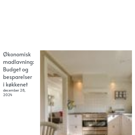
Økonomisk
madlavning:
Budget og
besparelser
i køkkenet
december 28,
2024