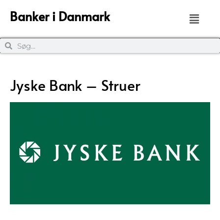
Banker i Danmark
Jyske Bank – Struer