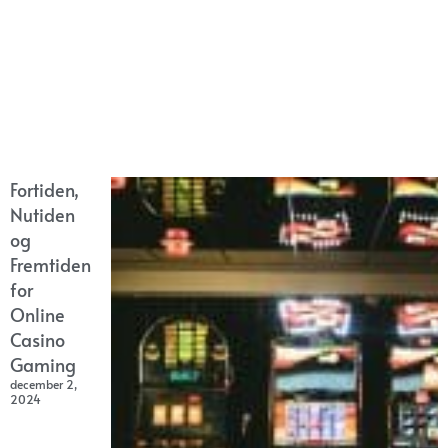
Fortiden,
Nutiden
og
Fremtiden
for
Online
Casino
Gaming
december 2,
2024