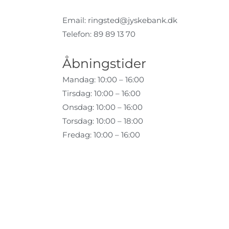
Email:
ringsted@jyskebank.dk
Telefon: 89 89 13 70
Åbningstider
Mandag: 10:00 – 16:00
Tirsdag: 10:00 – 16:00
Onsdag: 10:00 – 16:00
Torsdag: 10:00 – 18:00
Fredag: 10:00 – 16:00