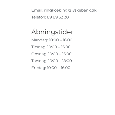
Email:
ringkoebing@jyskebank.dk
Telefon: 89 89 32 30
Åbningstider
Mandag: 10:00 – 16:00
Tirsdag: 10:00 – 16:00
Onsdag: 10:00 – 16:00
Torsdag: 10:00 – 18:00
Fredag: 10:00 – 16:00