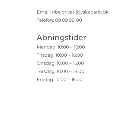
Email:
ribe.privat@jyskebank.dk
Telefon: 89 89 98 00
Åbningstider
Mandag: 10:00 – 16:00
Tirsdag: 10:00 – 16:00
Onsdag: 10:00 – 16:00
Torsdag: 10:00 – 18:00
Fredag: 10:00 – 16:00