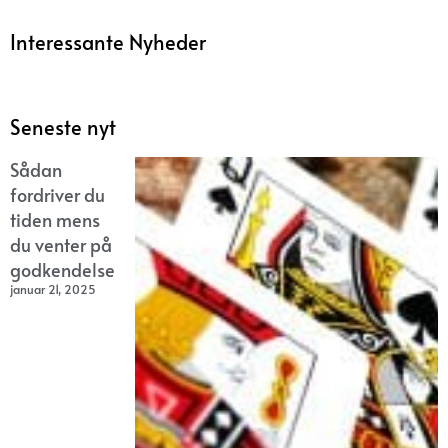
Interessante Nyheder
Seneste nyt
Sådan
fordriver du
tiden mens
du venter på
godkendelse
januar 21, 2025