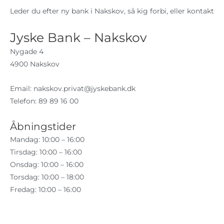
Leder du efter ny bank i Nakskov, så kig forbi, eller kontakt
Jyske Bank – Nakskov
Nygade 4
4900 Nakskov
Email:
nakskov.privat@jyskebank.dk
Telefon: 89 89 16 00
Åbningstider
Mandag: 10:00 – 16:00
Tirsdag: 10:00 – 16:00
Onsdag: 10:00 – 16:00
Torsdag: 10:00 – 18:00
Fredag: 10:00 – 16:00