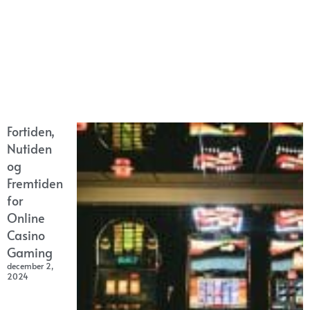
Fortiden,
Nutiden
og
Fremtiden
for
Online
Casino
Gaming
december 2,
2024