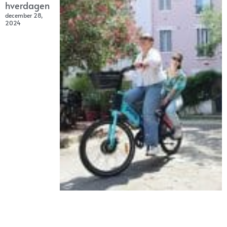
hverdagen
december 28,
2024