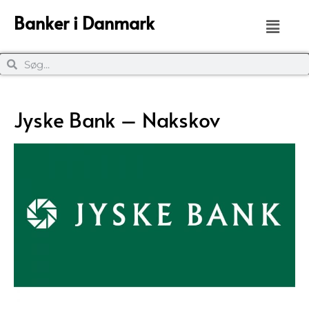
Banker i Danmark
Jyske Bank – Nakskov