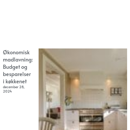
Økonomisk
madlavning:
Budget og
besparelser
i køkkenet
december 28,
2024