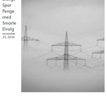
Spar
Penge
med
Smarte
Elvalg
november
25, 2024