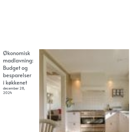
Økonomisk
madlavning:
Budget og
besparelser
i køkkenet
december 28,
2024