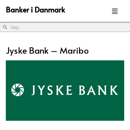
Banker i Danmark
Jyske Bank – Maribo