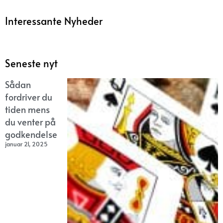
Interessante Nyheder
Seneste nyt
Sådan
fordriver du
tiden mens
du venter på
godkendelse
januar 21, 2025