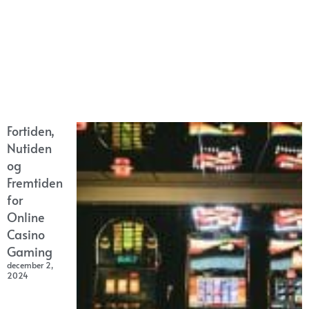
Fortiden,
Nutiden
og
Fremtiden
for
Online
Casino
Gaming
december 2,
2024