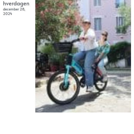
hverdagen
december 28,
2024