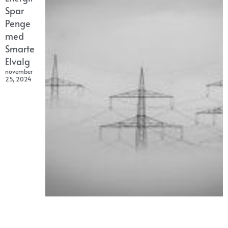
Spar
Penge
med
Smarte
Elvalg
november
25, 2024