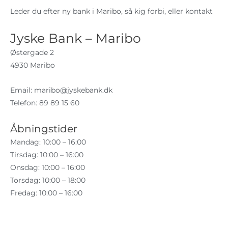
Leder du efter ny bank i Maribo, så kig forbi, eller kontakt
Jyske Bank – Maribo
Østergade 2
4930 Maribo
Email:
maribo@jyskebank.dk
Telefon: 89 89 15 60
Åbningstider
Mandag: 10:00 – 16:00
Tirsdag: 10:00 – 16:00
Onsdag: 10:00 – 16:00
Torsdag: 10:00 – 18:00
Fredag: 10:00 – 16:00