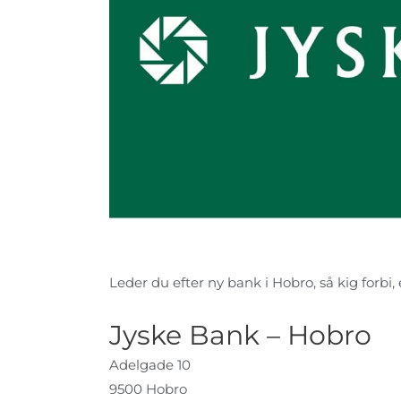
Leder du efter ny bank i Hobro, så kig forbi, 
Jyske Bank – Hobro
Adelgade 10
9500 Hobro