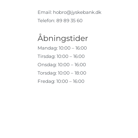
Email:
hobro@jyskebank.dk
Telefon: 89 89 35 60
Åbningstider
Mandag: 10:00 – 16:00
Tirsdag: 10:00 – 16:00
Onsdag: 10:00 – 16:00
Torsdag: 10:00 – 18:00
Fredag: 10:00 – 16:00