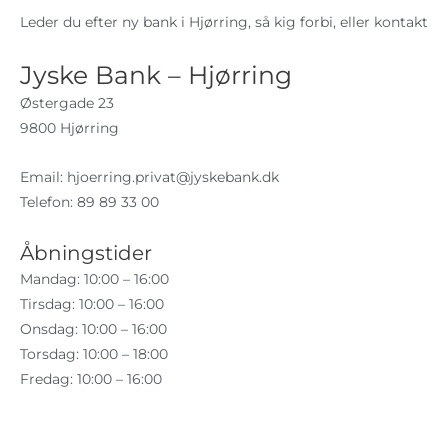
Leder du efter ny bank i Hjørring, så kig forbi, eller kontakt
Jyske Bank – Hjørring
Østergade 23
9800 Hjørring
Email:
hjoerring.privat@jyskebank.dk
Telefon: 89 89 33 00
Åbningstider
Mandag: 10:00 – 16:00
Tirsdag: 10:00 – 16:00
Onsdag: 10:00 – 16:00
Torsdag: 10:00 – 18:00
Fredag: 10:00 – 16:00