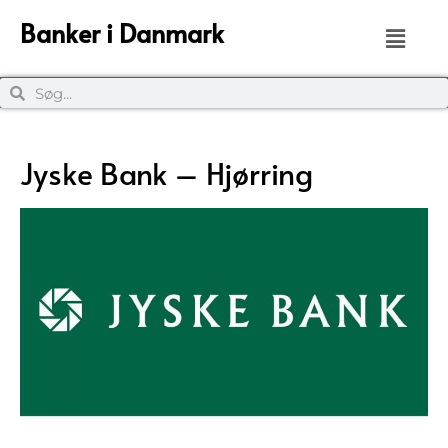
Banker i Danmark
Jyske Bank – Hjørring