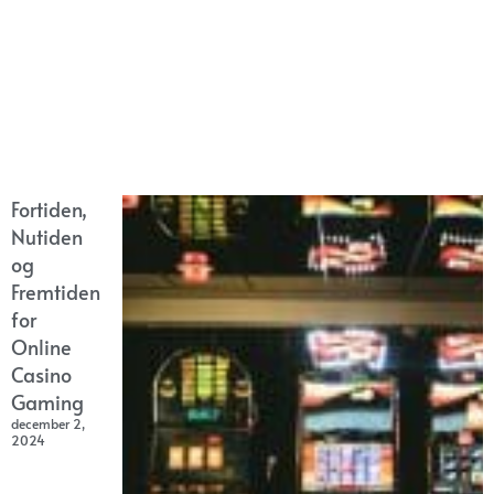
Fortiden,
Nutiden
og
Fremtiden
for
Online
Casino
Gaming
december 2,
2024