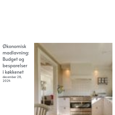
Økonomisk
madlavning:
Budget og
besparelser
i køkkenet
december 28,
2024