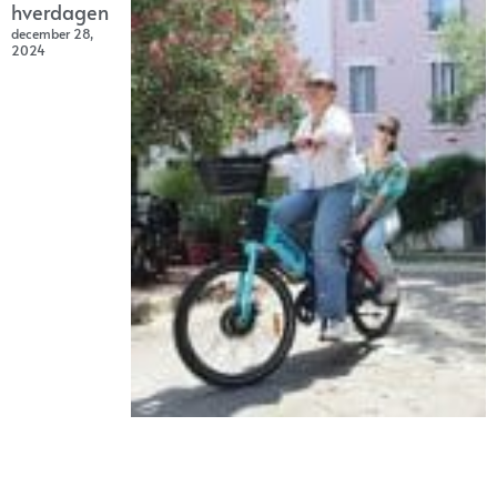
hverdagen
december 28,
2024