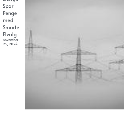
Spar
Penge
med
Smarte
Elvalg
november
25, 2024