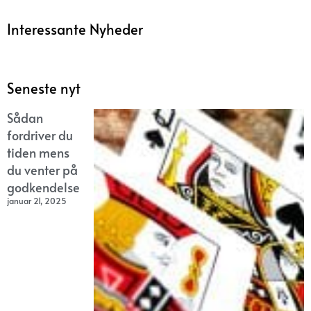
Interessante Nyheder
Seneste nyt
Sådan
fordriver du
tiden mens
du venter på
godkendelse
januar 21, 2025