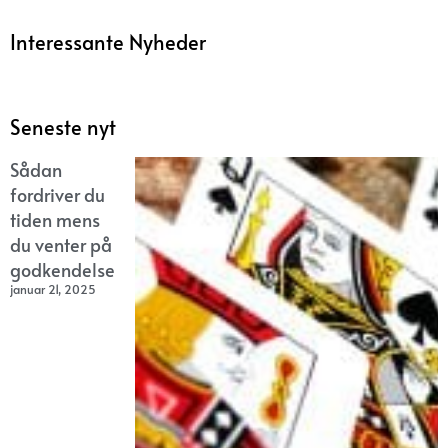
Interessante Nyheder
Seneste nyt
Sådan
fordriver du
tiden mens
du venter på
godkendelse
januar 21, 2025