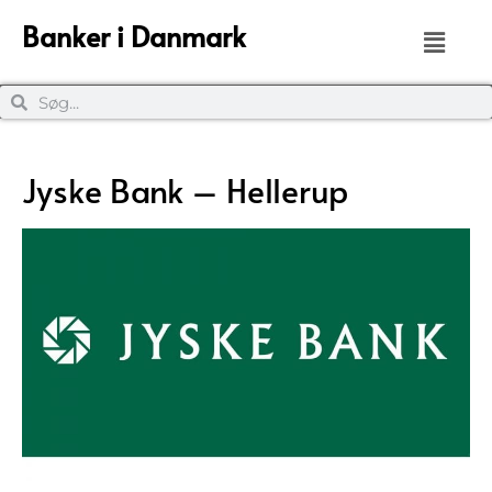
Banker i Danmark
Jyske Bank – Hellerup