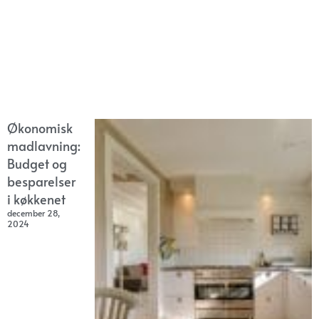
Økonomisk
madlavning:
Budget og
besparelser
i køkkenet
december 28,
2024