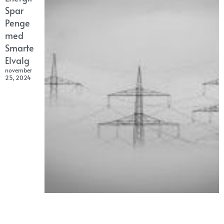
Spar
Penge
med
Smarte
Elvalg
november
25, 2024