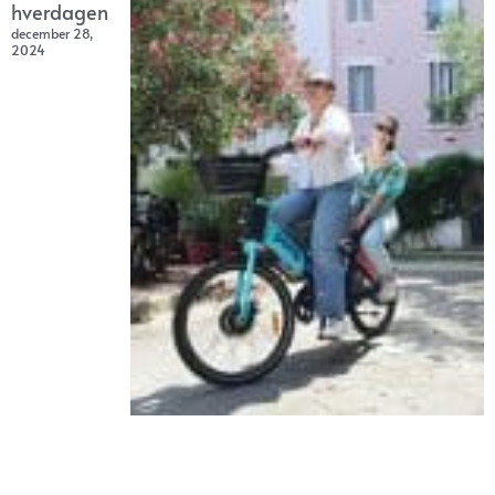
hverdagen
december 28,
2024