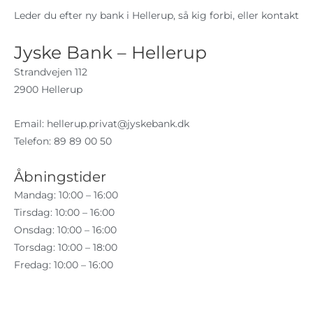
Leder du efter ny bank i Hellerup, så kig forbi, eller kontakt
Jyske Bank – Hellerup
Strandvejen 112
2900 Hellerup
Email:
hellerup.privat@jyskebank.dk
Telefon: 89 89 00 50
Åbningstider
Mandag: 10:00 – 16:00
Tirsdag: 10:00 – 16:00
Onsdag: 10:00 – 16:00
Torsdag: 10:00 – 18:00
Fredag: 10:00 – 16:00