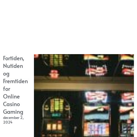
Fortiden,
Nutiden
og
Fremtiden
for
Online
Casino
Gaming
december 2,
2024