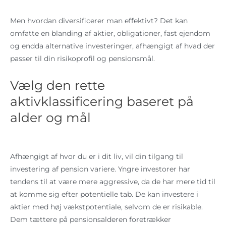
Men hvordan diversificerer man effektivt? Det kan
omfatte en blanding af aktier, obligationer, fast ejendom
og endda alternative investeringer, afhængigt af hvad der
passer til din risikoprofil og pensionsmål.
Vælg den rette
aktivklassificering baseret på
alder og mål
Afhængigt af hvor du er i dit liv, vil din tilgang til
investering af pension variere. Yngre investorer har
tendens til at være mere aggressive, da de har mere tid til
at komme sig efter potentielle tab. De kan investere i
aktier med høj vækstpotentiale, selvom de er risikable.
Dem tættere på pensionsalderen foretrækker