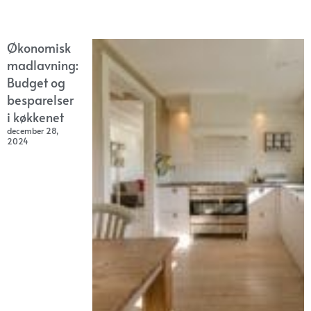
Økonomisk
madlavning:
Budget og
besparelser
i køkkenet
december 28,
2024