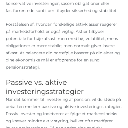
konservative investeringer, såsom obligationer eller
fastforrentede konti, der tilbyder sikkerhed og stabilitet.
Forståelsen af, hvordan forskellige aktivklasser reagerer
på markedsforhold, er også vigtig. Aktier tilbyder
potentiale for høje afkast, men med høj volatilitet, mens
obligationer er mere stabile, men normalt giver lavere
afkast. At balancere din portefølje baseret på din alder og
dine økonomiske mål er afgørende for en sund
pensionsstrategi.
Passive vs. aktive
investeringsstrategier
Når det kommer til investering af pension, vil du støde på
debatten mellem passive og aktive investeringsstrategier.
Passiv investering indebærer at følge et markedsindeks
og kræver mindre aktiv styring, hvilket ofte medfører