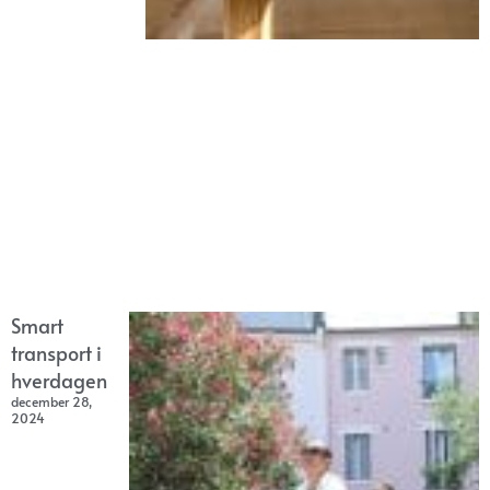
Smart
transport i
hverdagen
december 28,
2024