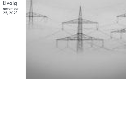
Elvalg
november
25, 2024