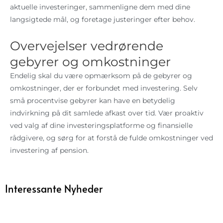
aktuelle investeringer, sammenligne dem med dine
langsigtede mål, og foretage justeringer efter behov.
Overvejelser vedrørende
gebyrer og omkostninger
Endelig skal du være opmærksom på de gebyrer og
omkostninger, der er forbundet med investering. Selv
små procentvise gebyrer kan have en betydelig
indvirkning på dit samlede afkast over tid. Vær proaktiv
ved valg af dine investeringsplatforme og finansielle
rådgivere, og sørg for at forstå de fulde omkostninger ved
investering af pension.
Interessante Nyheder