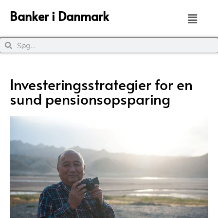
Banker i Danmark
Investeringsstrategier for en
sund pensionsopsparing