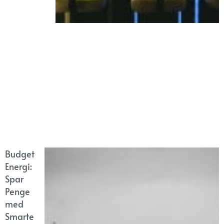
Budget
Energi:
Spar
Penge
med
Smarte