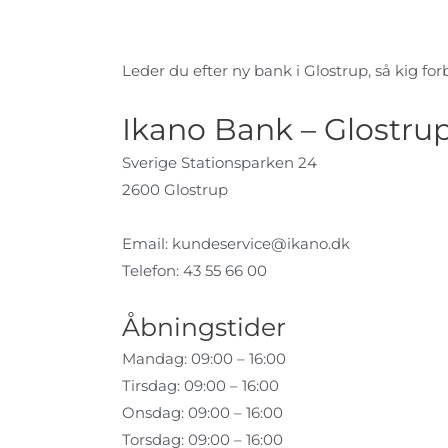
Leder du efter ny bank i Glostrup, så kig forb
Ikano Bank – Glostru
Sverige Stationsparken 24
2600 Glostrup
Email:
kundeservice@ikano.dk
Telefon: 43 55 66 00
Åbningstider
Mandag: 09:00 – 16:00
Tirsdag: 09:00 – 16:00
Onsdag: 09:00 – 16:00
Torsdag: 09:00 – 16:00