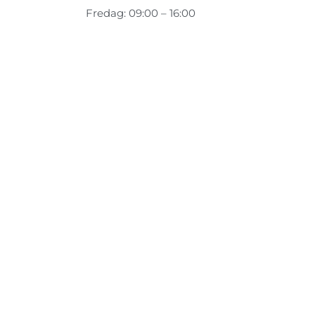
Fredag: 09:00 – 16:00