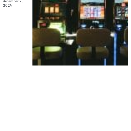
december 2,
2024