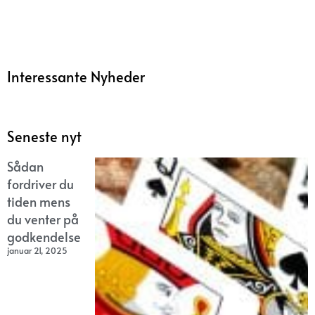
Interessante Nyheder
Seneste nyt
Sådan
fordriver du
tiden mens
du venter på
godkendelse
januar 21, 2025