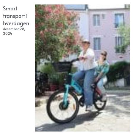
Smart
transport i
hverdagen
december 28,
2024