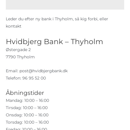
Leder du efter ny bank i Thyholm, så kig forbi, eller
kontakt
Hvidbjerg Bank – Thyholm
Østergade 2
7790 Thyholm
Email:
post@hvidbjergbank.dk
Telefon: 96 95 52 00
Åbningstider
Mandag: 10:00 – 16:00
Tirsdag: 10:00 – 16:00
Onsdag: 10:00 – 16:00
Torsdag: 10:00 – 16:00
Fredag: 10:00 – 16:00