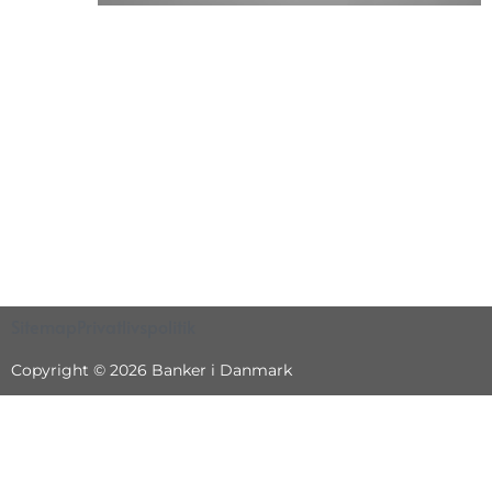
Sitemap
Privatlivspolitik
Copyright © 2026 Banker i Danmark