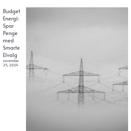
Budget
Energi:
Spar
Penge
med
Smarte
Elvalg
november
25, 2024