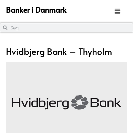
Banker i Danmark
Hvidbjerg Bank – Thyholm