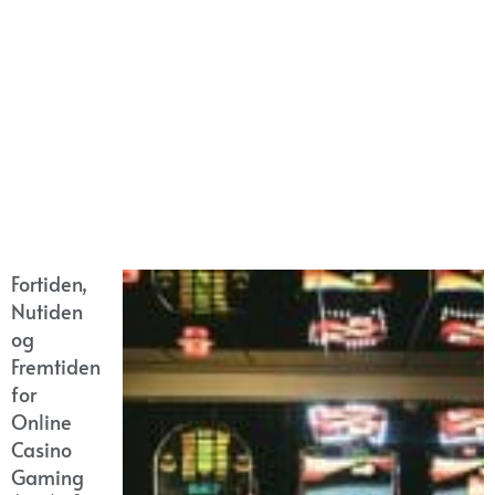
Fortiden,
Nutiden
og
Fremtiden
for
Online
Casino
Gaming