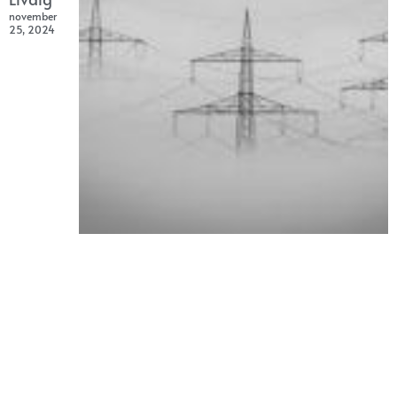
november
25, 2024