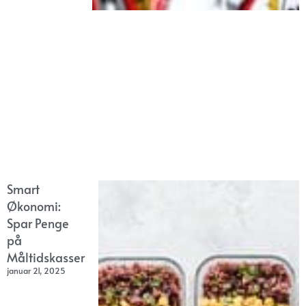
Smart
Økonomi:
Spar Penge
på
Måltidskasser
januar 21, 2025