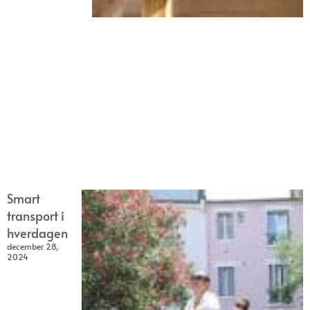
Smart
transport i
hverdagen
december 28,
2024