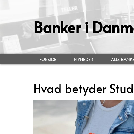
Banker i Danm
FORSIDE
NYHEDER
ALLE BANK
Hvad betyder Stud