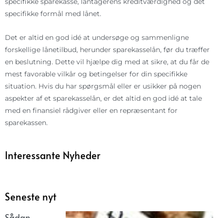
specifikke sparekasse, låntagerens kreditværdighed og det
specifikke formål med lånet.
Det er altid en god idé at undersøge og sammenligne
forskellige lånetilbud, herunder sparekasselån, før du træffer
en beslutning. Dette vil hjælpe dig med at sikre, at du får de
mest favorable vilkår og betingelser for din specifikke
situation. Hvis du har spørgsmål eller er usikker på nogen
aspekter af et sparekasselån, er det altid en god idé at tale
med en finansiel rådgiver eller en repræsentant for
sparekassen.
Interessante Nyheder
Seneste nyt
Sådan