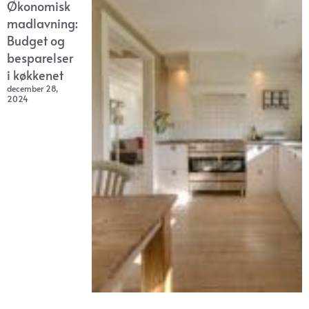
Økonomisk
madlavning:
Budget og
besparelser
i køkkenet
december 28,
2024