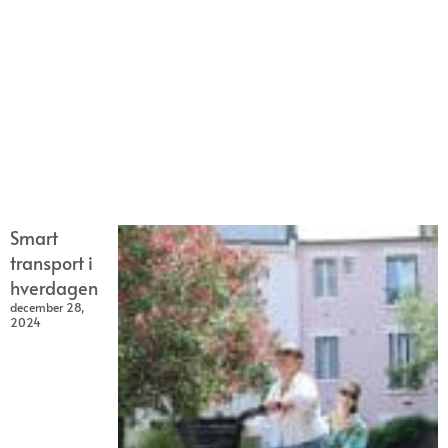
Smart
transport i
hverdagen
december 28,
2024