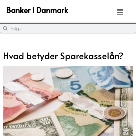
Banker i Danmark
Hvad betyder Sparekasselån?