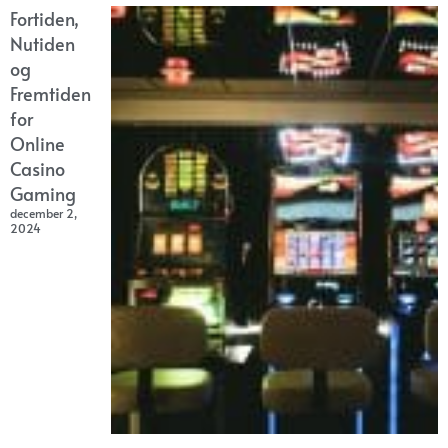
Fortiden,
Nutiden
og
Fremtiden
for
Online
Casino
Gaming
december 2,
2024