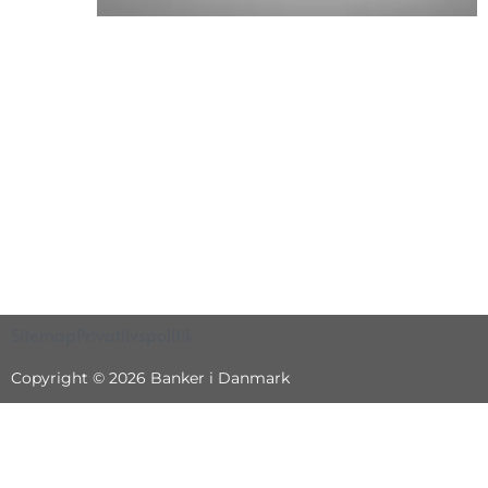
Sitemap
Privatlivspolitik
Copyright © 2026 Banker i Danmark