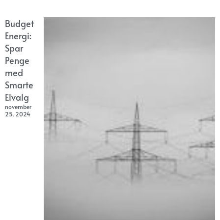
Budget
Energi:
Spar
Penge
med
Smarte
Elvalg
november
25, 2024