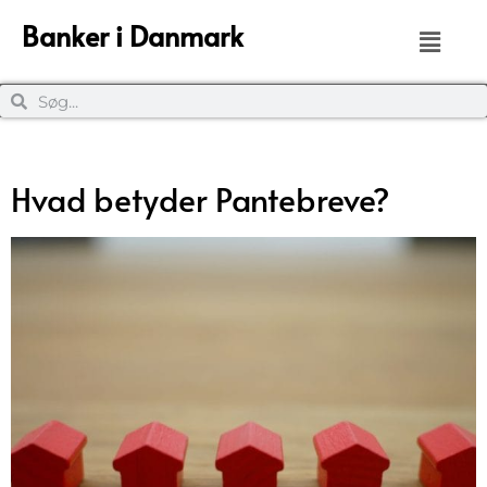
Banker i Danmark
Hvad betyder Pantebreve?