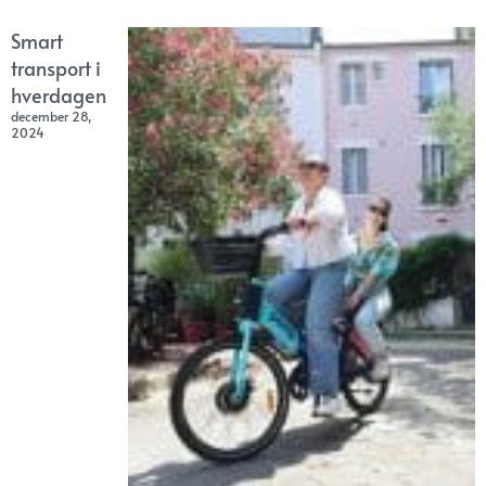
Smart
transport i
hverdagen
december 28,
2024