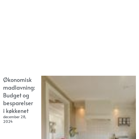
Økonomisk
madlavning:
Budget og
besparelser
i køkkenet
december 28,
2024