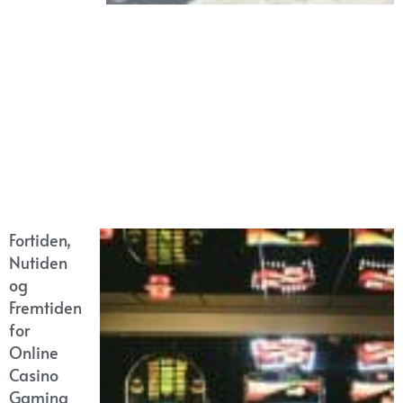
Fortiden,
Nutiden
og
Fremtiden
for
Online
Casino
Gaming