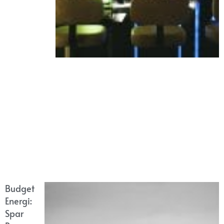
Budget
Energi:
Spar