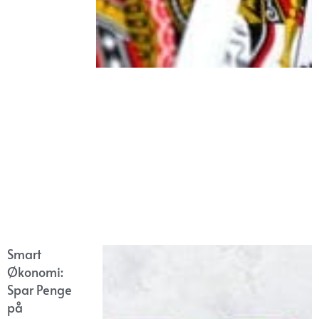
Smart
Økonomi:
Spar Penge
på