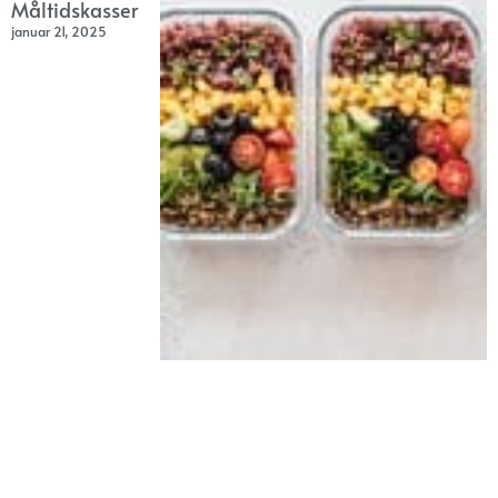
Måltidskasser
januar 21, 2025