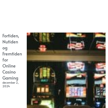
Fortiden,
Nutiden
og
Fremtiden
for
Online
Casino
Gaming
december 2,
2024