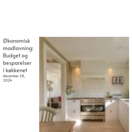
Økonomisk
madlavning:
Budget og
besparelser
i køkkenet
december 28,
2024