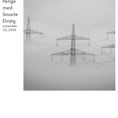
Penge
med
Smarte
Elvalg
november
25, 2024