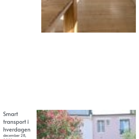
Smart
transport i
hverdagen
december 28,