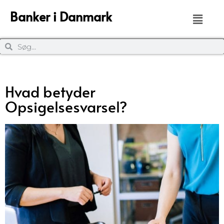
Banker i Danmark
Hvad betyder
Opsigelsesvarsel?