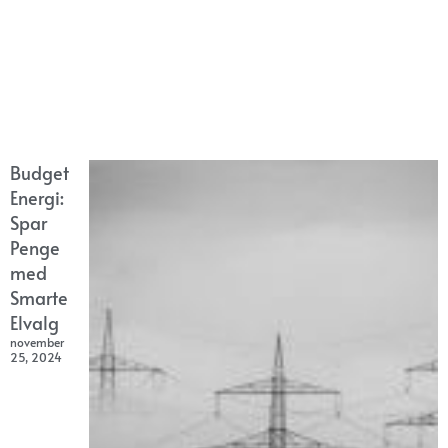
Budget
Energi:
Spar
Penge
med
Smarte
Elvalg
november
25, 2024