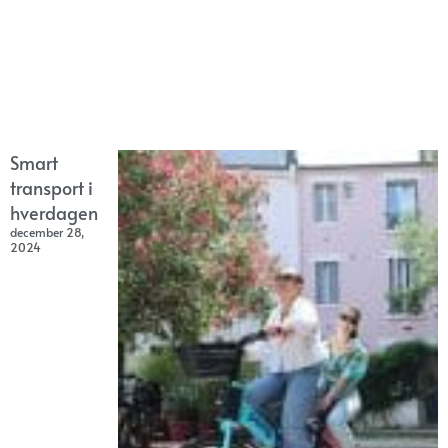
Smart
transport i
hverdagen
december 28,
2024