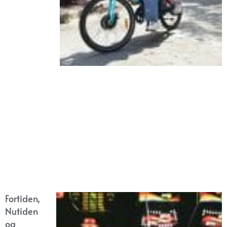
Fortiden,
Nutiden
og