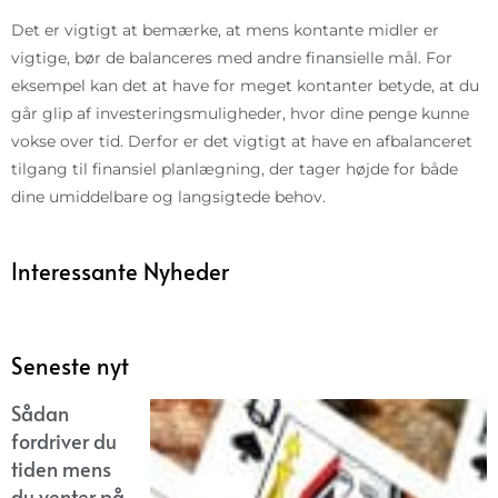
Det er vigtigt at bemærke, at mens kontante midler er
vigtige, bør de balanceres med andre finansielle mål. For
eksempel kan det at have for meget kontanter betyde, at du
går glip af investeringsmuligheder, hvor dine penge kunne
vokse over tid. Derfor er det vigtigt at have en afbalanceret
tilgang til finansiel planlægning, der tager højde for både
dine umiddelbare og langsigtede behov.
Interessante Nyheder
Seneste nyt
Sådan
fordriver du
tiden mens
du venter på