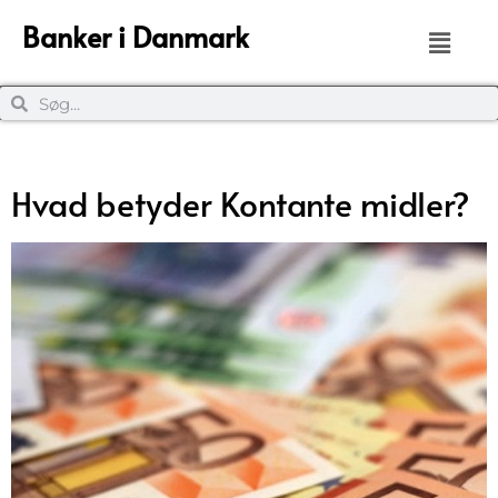
Banker i Danmark
Hvad betyder Kontante midler?