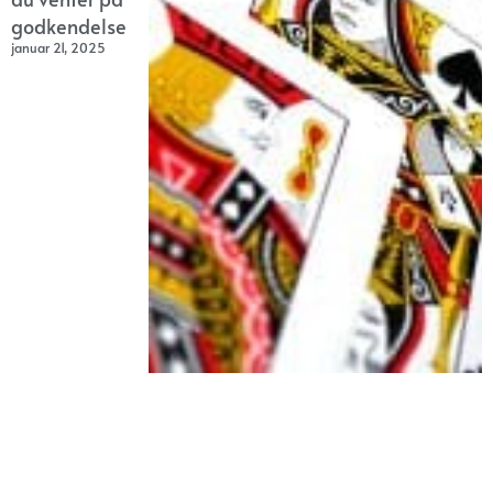
godkendelse
januar 21, 2025