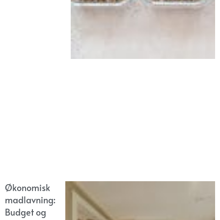
Økonomisk
madlavning:
Budget og