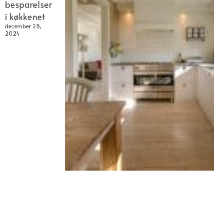
besparelser
i køkkenet
december 28,
2024