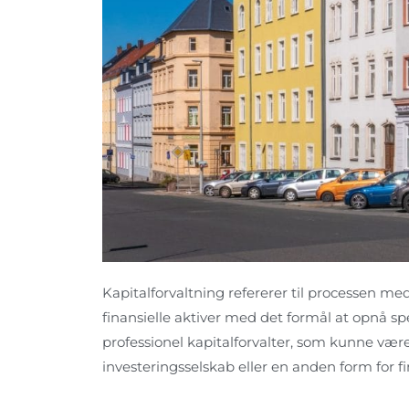
Kapitalforvaltning refererer til processen med
finansielle aktiver med det formål at opnå sp
professionel kapitalforvalter, som kunne være 
investeringsselskab eller en anden form for fin