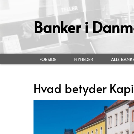
Banker i Danm
FORSIDE
NYHEDER
ALLE BANK
Hvad betyder Kapit