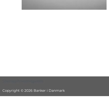
Sitemap
Privatlivspolitik
Copyright © 2026 Banker i Danmark