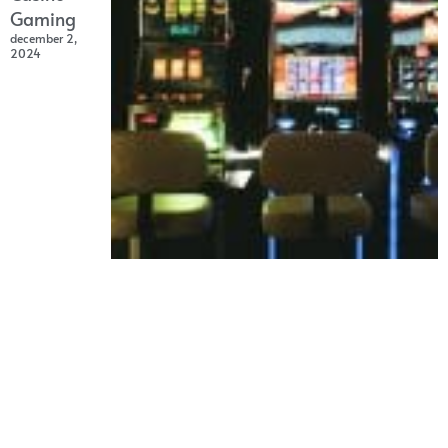
Gaming
december 2,
2024