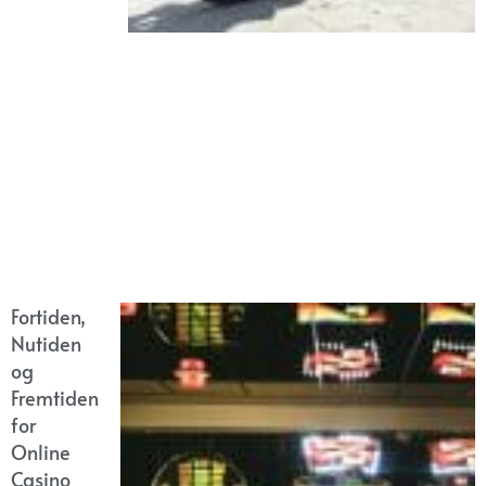
Fortiden,
Nutiden
og
Fremtiden
for
Online
Casino