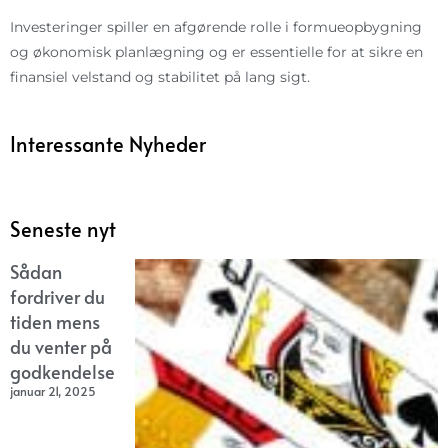
Investeringer spiller en afgørende rolle i formueopbygning
og økonomisk planlægning og er essentielle for at sikre en
finansiel velstand og stabilitet på lang sigt.
Interessante Nyheder
Seneste nyt
Sådan
fordriver du
tiden mens
du venter på
godkendelse
januar 21, 2025