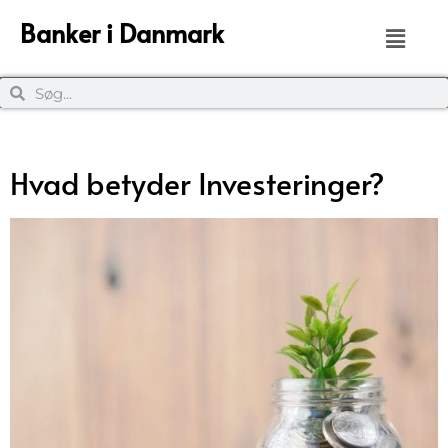
Banker i Danmark
Hvad betyder Investeringer?