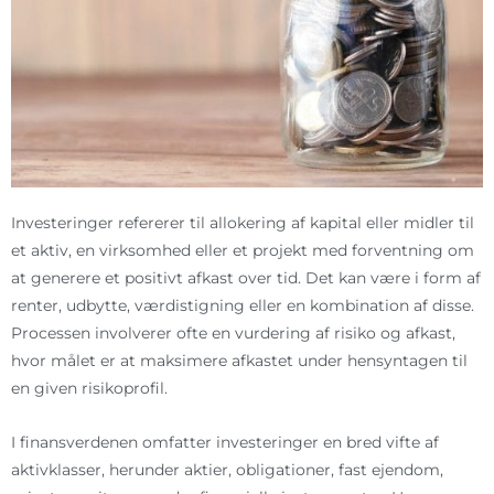
Investeringer refererer til allokering af kapital eller midler til
et aktiv, en virksomhed eller et projekt med forventning om
at generere et positivt afkast over tid. Det kan være i form af
renter, udbytte, værdistigning eller en kombination af disse.
Processen involverer ofte en vurdering af risiko og afkast,
hvor målet er at maksimere afkastet under hensyntagen til
en given risikoprofil.
I finansverdenen omfatter investeringer en bred vifte af
aktivklasser, herunder aktier, obligationer, fast ejendom,