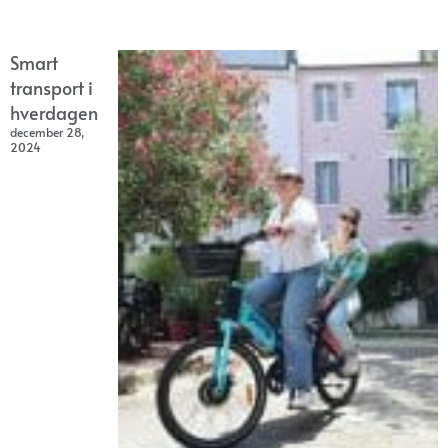
Smart
transport i
hverdagen
december 28,
2024