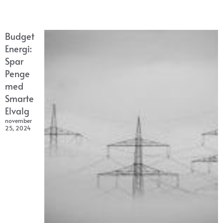
Budget
Energi:
Spar
Penge
med
Smarte
Elvalg
november
25, 2024