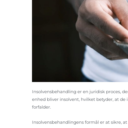
Insolvensbehandling er en juridisk proces, de
enhed bliver insolvent, hvilket betyder, at de 
forfalder.
Insolvensbehandlingens formål er at sikre, a