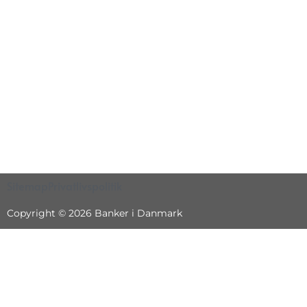
Sitemap
Privatlivspolitik
Copyright © 2026 Banker i Danmark