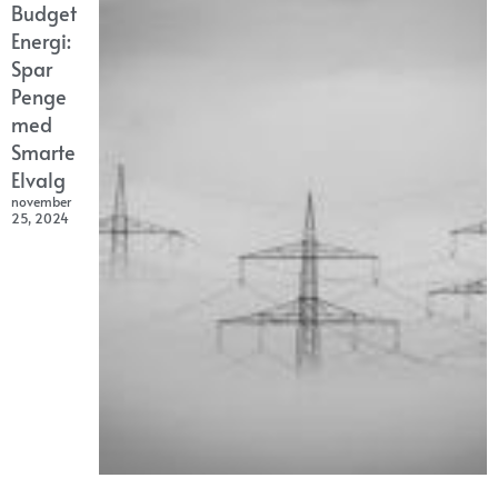
Budget
Energi:
Spar
Penge
med
Smarte
Elvalg
november
25, 2024