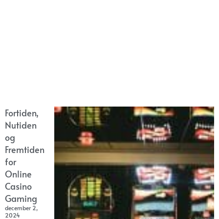
Fortiden,
Nutiden
og
Fremtiden
for
Online
Casino
Gaming
december 2,
2024