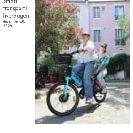
Smart
transport i
hverdagen
december 28,
2024