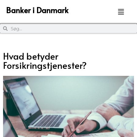
Banker i Danmark
Hvad betyder
Forsikringstjenester?