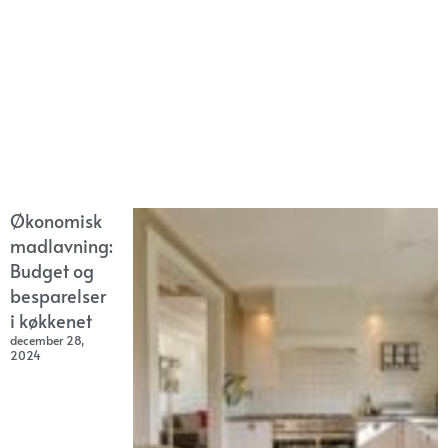
Økonomisk
madlavning:
Budget og
besparelser
i køkkenet
december 28,
2024