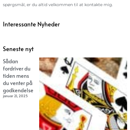
spørgsmål, er du altid velkommen til at kontakte mig.
Interessante Nyheder
Seneste nyt
Sådan
fordriver du
tiden mens
du venter på
godkendelse
januar 21, 2025