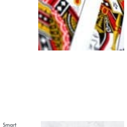
Smart