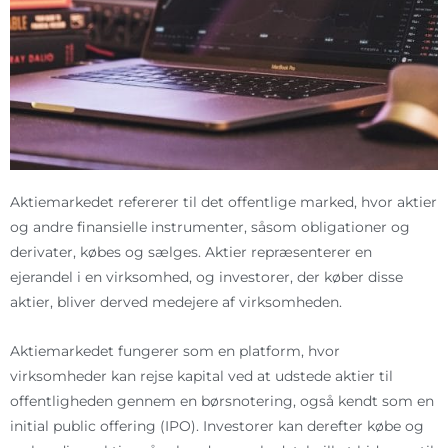
Aktiemarkedet refererer til det offentlige marked, hvor aktier
og andre finansielle instrumenter, såsom obligationer og
derivater, købes og sælges. Aktier repræsenterer en
ejerandel i en virksomhed, og investorer, der køber disse
aktier, bliver derved medejere af virksomheden.
Aktiemarkedet fungerer som en platform, hvor
virksomheder kan rejse kapital ved at udstede aktier til
offentligheden gennem en børsnotering, også kendt som en
initial public offering (IPO). Investorer kan derefter købe og