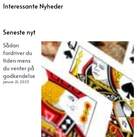
Interessante Nyheder
Seneste nyt
Sådan
fordriver du
tiden mens
du venter på
godkendelse
januar 21, 2025