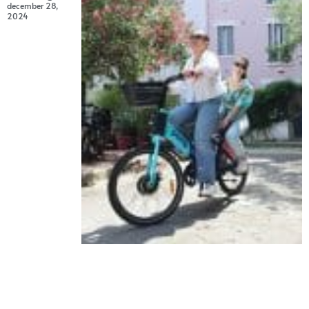
december 28,
2024