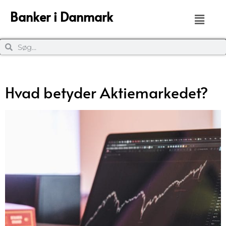
Banker i Danmark
Hvad betyder Aktiemarkedet?