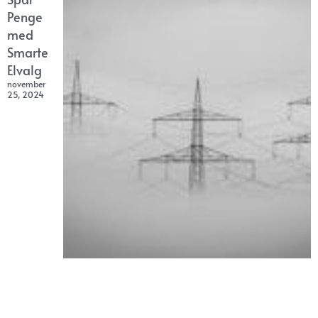
Penge
med
Smarte
Elvalg
november
25, 2024