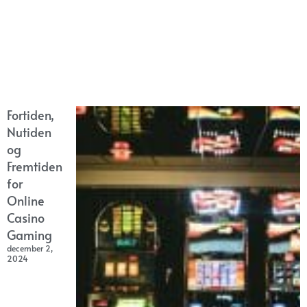
Fortiden,
Nutiden
og
Fremtiden
for
Online
Casino
Gaming
december 2,
2024