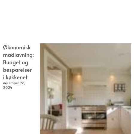
Økonomisk
madlavning:
Budget og
besparelser
i køkkenet
december 28,
2024