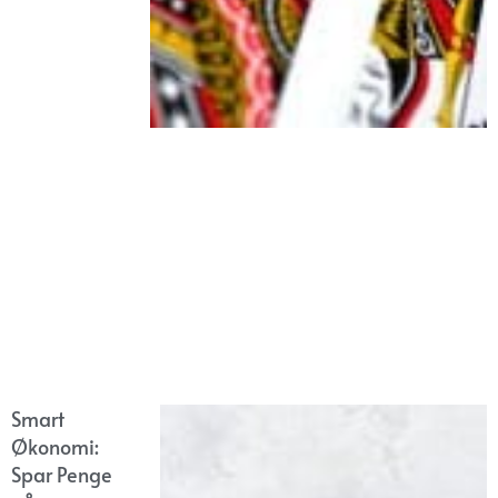
Smart
Økonomi:
Spar Penge