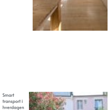
Smart
transport i
hverdagen