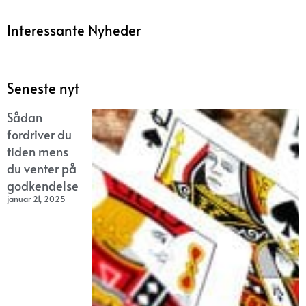
Interessante Nyheder
Seneste nyt
Sådan
fordriver du
tiden mens
du venter på
godkendelse
januar 21, 2025