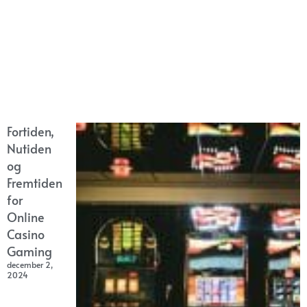
Fortiden,
Nutiden
og
Fremtiden
for
Online
Casino
Gaming
december 2,
2024