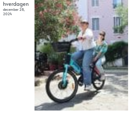
hverdagen
december 28,
2024