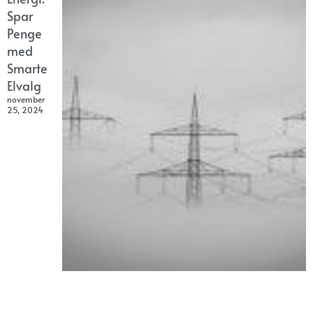
Spar
Penge
med
Smarte
Elvalg
november
25, 2024