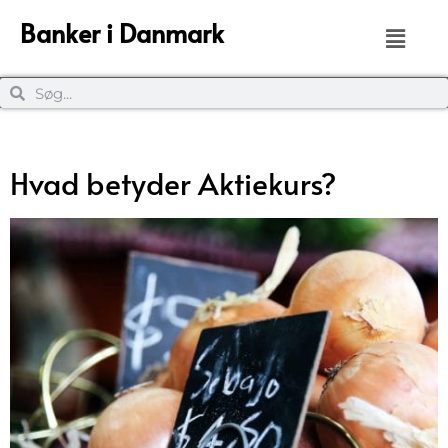
Banker i Danmark
Hvad betyder Aktiekurs?