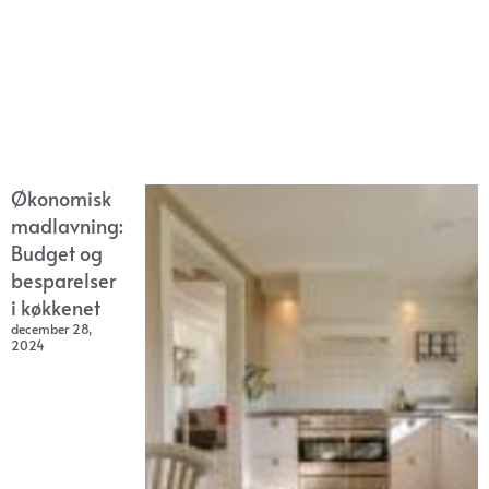
Økonomisk
madlavning:
Budget og
besparelser
i køkkenet
december 28,
2024