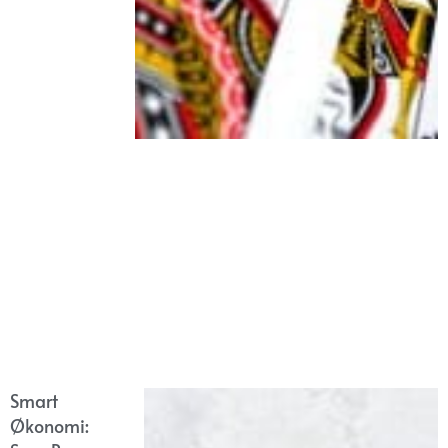
Smart
Økonomi: