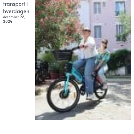
transport i
hverdagen
december 28,
2024