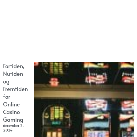
Fortiden,
Nutiden
og
Fremtiden
for
Online
Casino
Gaming
december 2,
2024