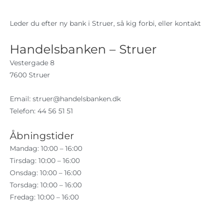
Leder du efter ny bank i Struer, så kig forbi, eller kontakt
Handelsbanken – Struer
Vestergade 8
7600 Struer
Email:
struer@handelsbanken.dk
Telefon: 44 56 51 51
Åbningstider
Mandag: 10:00 – 16:00
Tirsdag: 10:00 – 16:00
Onsdag: 10:00 – 16:00
Torsdag: 10:00 – 16:00
Fredag: 10:00 – 16:00