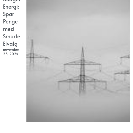
Energi:
Spar
Penge
med
Smarte
Elvalg
november
25, 2024