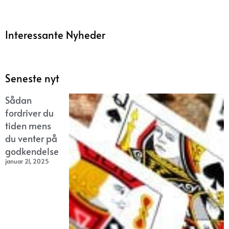
Interessante Nyheder
Seneste nyt
Sådan
fordriver du
tiden mens
du venter på
godkendelse
januar 21, 2025