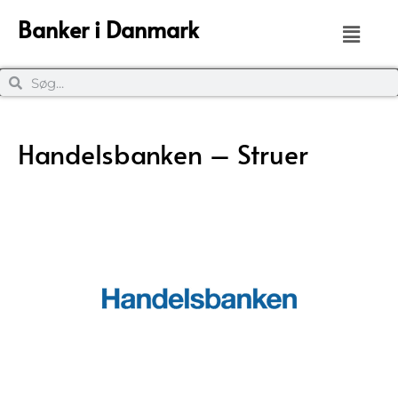
Banker i Danmark
Handelsbanken – Struer