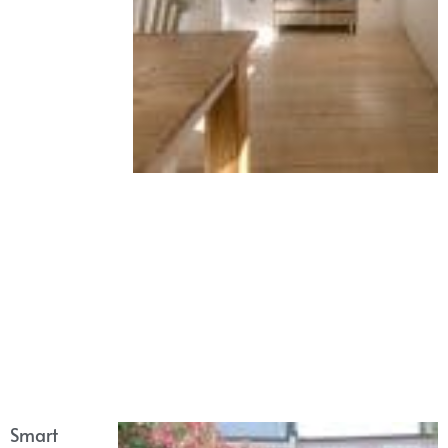
Smart