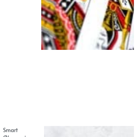
Smart