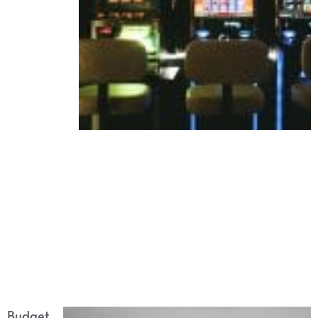
Budget