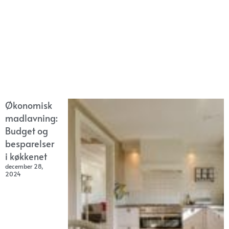
Økonomisk
madlavning:
Budget og
besparelser
i køkkenet
december 28,
2024