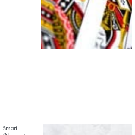
Smart