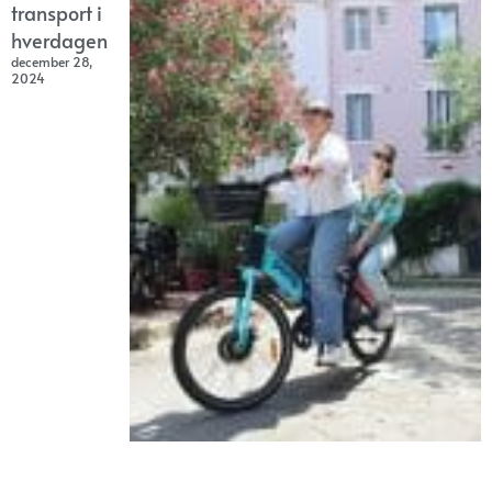
transport i
hverdagen
december 28,
2024