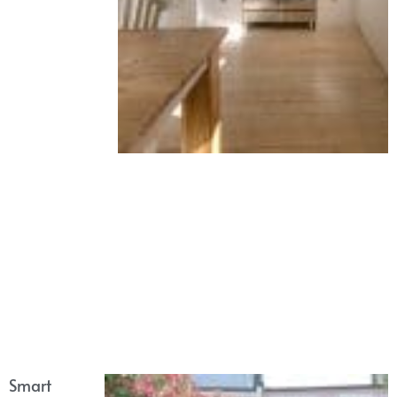
Smart