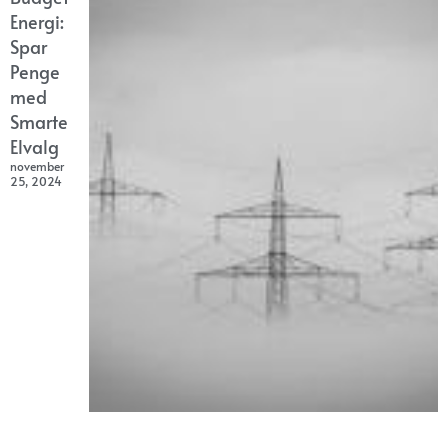
Energi:
Spar
Penge
med
Smarte
Elvalg
november
25, 2024