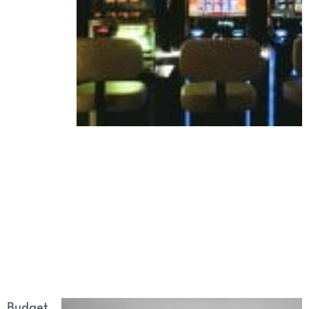
Budget