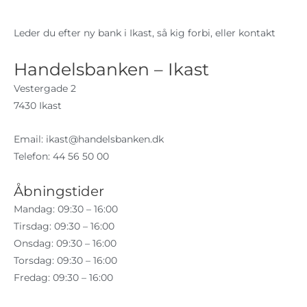
Leder du efter ny bank i Ikast, så kig forbi, eller kontakt
Handelsbanken – Ikast
Vestergade 2
7430 Ikast
Email:
ikast@handelsbanken.dk
Telefon: 44 56 50 00
Åbningstider
Mandag: 09:30 – 16:00
Tirsdag: 09:30 – 16:00
Onsdag: 09:30 – 16:00
Torsdag: 09:30 – 16:00
Fredag: 09:30 – 16:00