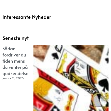
Interessante Nyheder
Seneste nyt
Sådan
fordriver du
tiden mens
du venter på
godkendelse
januar 21, 2025