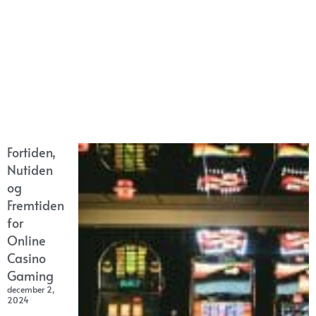
Fortiden,
Nutiden
og
Fremtiden
for
Online
Casino
Gaming
december 2,
2024