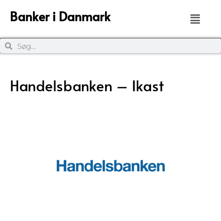
Banker i Danmark
Handelsbanken – Ikast