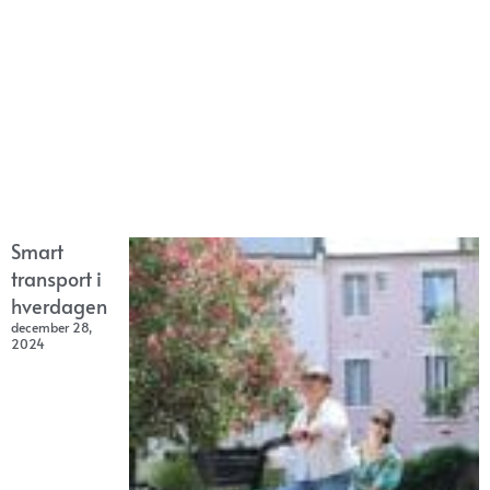
Smart
transport i
hverdagen
december 28,
2024