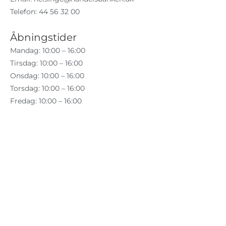
Telefon: 44 56 32 00
Åbningstider
Mandag: 10:00 – 16:00
Tirsdag: 10:00 – 16:00
Onsdag: 10:00 – 16:00
Torsdag: 10:00 – 16:00
Fredag: 10:00 – 16:00