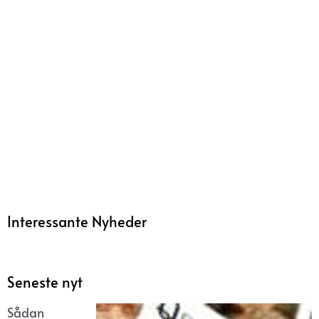
Interessante Nyheder
Seneste nyt
Sådan