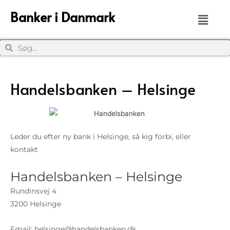
Banker i Danmark
Handelsbanken – Helsinge
Leder du efter ny bank i Helsinge, så kig forbi, eller
kontakt
Handelsbanken – Helsinge
Rundinsvej 4
3200 Helsinge
Email:
helsinge@handelsbanken.dk