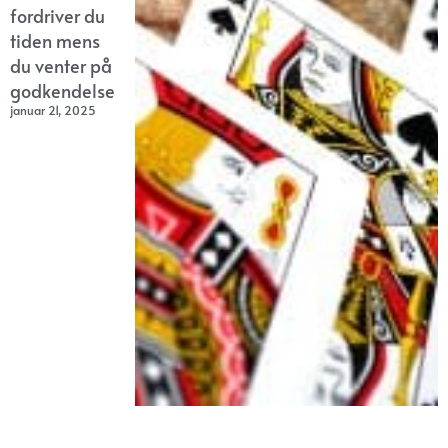
fordriver du
tiden mens
du venter på
godkendelse
januar 21, 2025