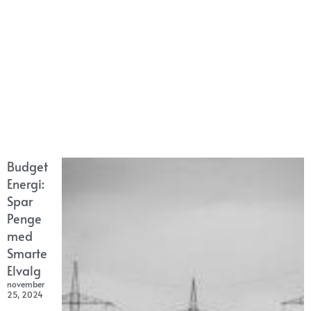
Budget
Energi:
Spar
Penge
med
Smarte
Elvalg
november
25, 2024