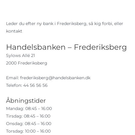
Leder du efter ny bank i Frederiksberg, så kig forbi, eller
kontakt
Handelsbanken – Frederiksberg
Sylows Allé 21
2000 Frederiksberg
Email: frederiksberg
@handelsbanken.dk
Telefon: 44 56 56 56
Åbningstider
Mandag: 08:45 – 16:00
Tirsdag: 08:45 – 16:00
Onsdag: 08:45 – 16:00
Torsdag: 10:00 – 16:00