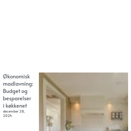
Økonomisk
madlavning:
Budget og
besparelser
i køkkenet
december 28,
2024