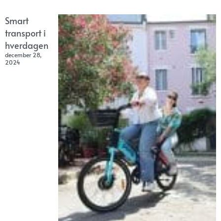
Smart
transport i
hverdagen
december 28,
2024