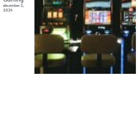
december 2,
2024