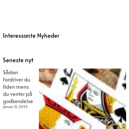
Interessante Nyheder
Seneste nyt
Sådan
fordriver du
tiden mens
du venter på
godkendelse
januar 21, 2025