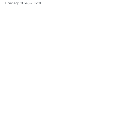
Fredag: 08:45 – 16:00