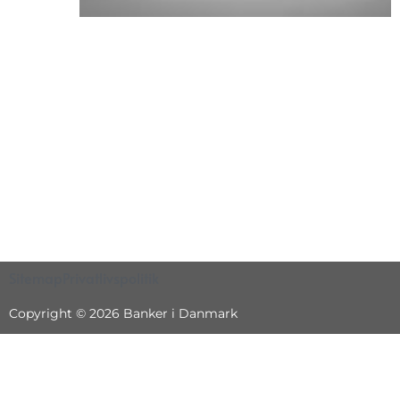
Sitemap
Privatlivspolitik
Copyright © 2026 Banker i Danmark