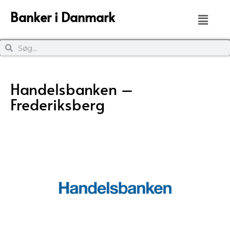
Banker i Danmark
Handelsbanken –
Frederiksberg