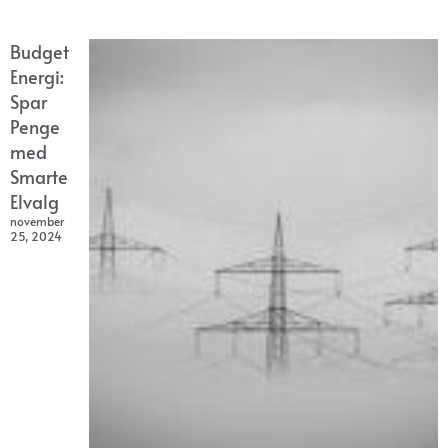
Budget
Energi:
Spar
Penge
med
Smarte
Elvalg
november
25, 2024