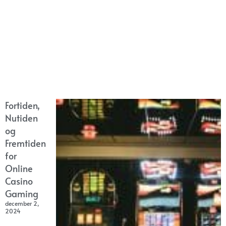
Fortiden,
Nutiden
og
Fremtiden
for
Online
Casino
Gaming
december 2,
2024