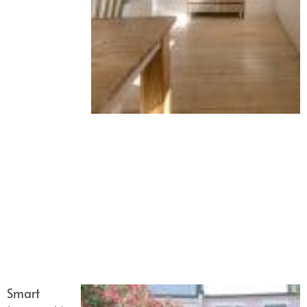
Smart