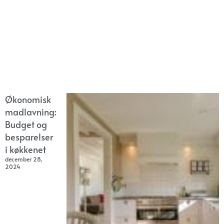
Økonomisk
madlavning:
Budget og
besparelser
i køkkenet
december 28,
2024