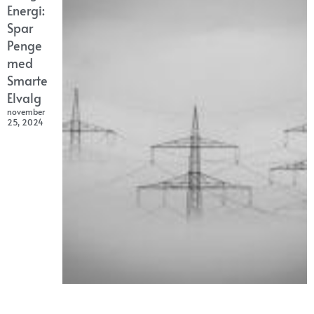
Energi:
Spar
Penge
med
Smarte
Elvalg
november
25, 2024