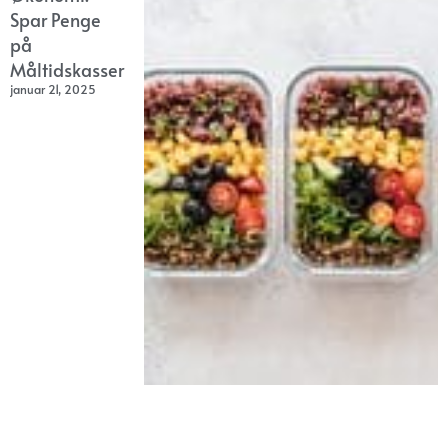
Spar Penge
på
Måltidskasser
januar 21, 2025