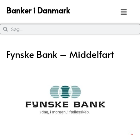
Banker i Danmark
Fynske Bank – Middelfart