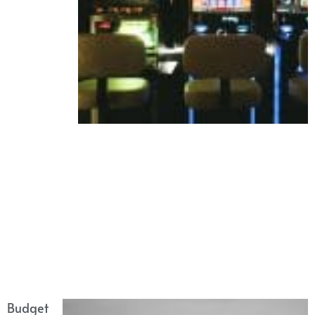
Budget