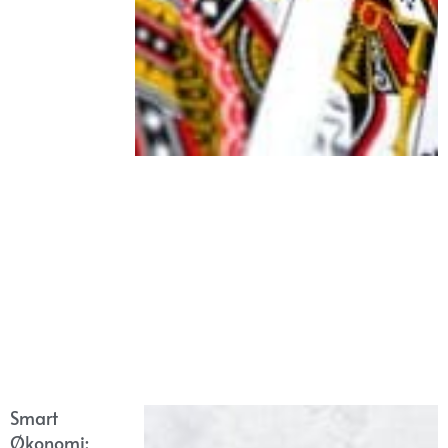
Smart
Økonomi: