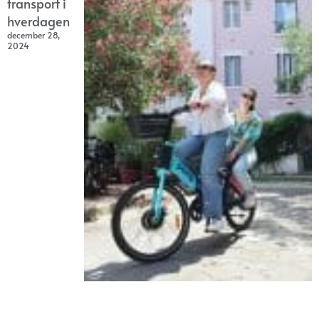
transport i
hverdagen
december 28,
2024