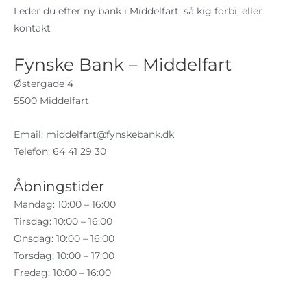
Leder du efter ny bank i Middelfart, så kig forbi, eller
kontakt
Fynske Bank – Middelfart
Østergade 4
5500 Middelfart
Email:
middelfart@fynskebank.dk
Telefon: 64 41 29 30
Åbningstider
Mandag: 10:00 – 16:00
Tirsdag: 10:00 – 16:00
Onsdag: 10:00 – 16:00
Torsdag: 10:00 – 17:00
Fredag: 10:00 – 16:00