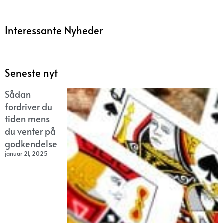
Interessante Nyheder
Seneste nyt
Sådan
fordriver du
tiden mens
du venter på
godkendelse
januar 21, 2025