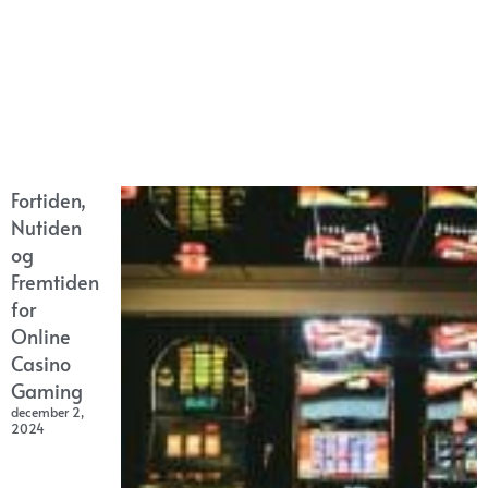
Fortiden,
Nutiden
og
Fremtiden
for
Online
Casino
Gaming
december 2,
2024