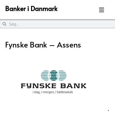
Banker i Danmark
Fynske Bank – Assens