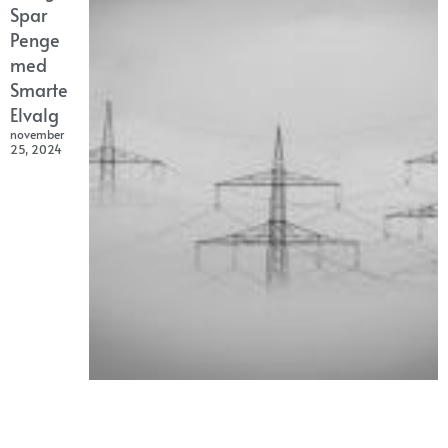
Spar
Penge
med
Smarte
Elvalg
november
25, 2024