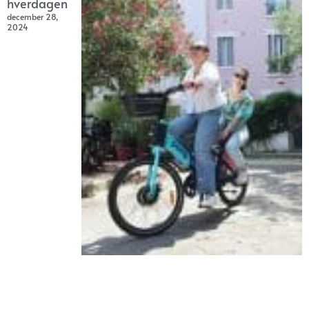
hverdagen
december 28,
2024