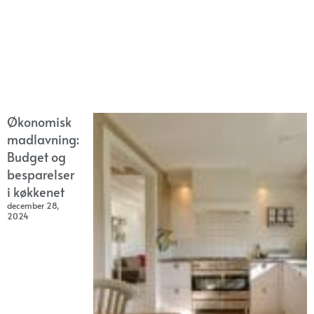
Økonomisk
madlavning:
Budget og
besparelser
i køkkenet
december 28,
2024