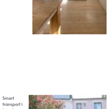
Smart
transport i