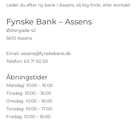
Leder du efter ny bank i Assens, så kig forbi, eller kontakt
Fynske Bank – Assens
Østergade 42
5610 Assens
Email:
assens@fynskebank.dk
Telefon: 63 71 50 50
Åbningstider
Mandag: 10:00 – 16:00
Tirsdag: 10:00 – 16:00
Onsdag: 10:00 – 16:00
Torsdag: 10:00 – 17:00
Fredag: 10:00 – 16:00