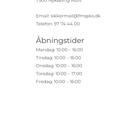
7900 Nykøbing Mors
Email:
sikkermail@fmspks.dk
Telefon: 97 74 44 00
Åbningstider
Mandag: 10:00 – 16:00
Tirsdag: 10:00 – 16:00
Onsdag: 10:00 – 16:00
Torsdag: 10:00 – 17:00
Fredag: 10:00 – 16:00