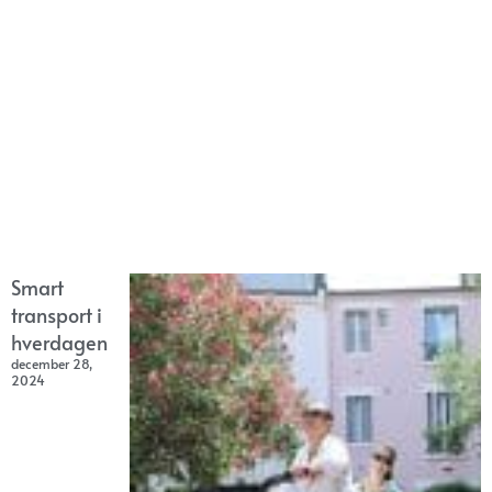
Smart
transport i
hverdagen
december 28,
2024