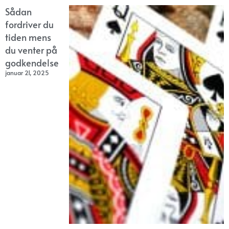
Sådan
fordriver du
tiden mens
du venter på
godkendelse
januar 21, 2025