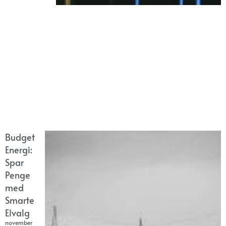
Budget
Energi:
Spar
Penge
med
Smarte
Elvalg
november