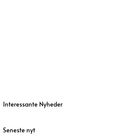
Interessante Nyheder
Seneste nyt