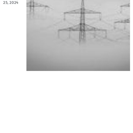
25, 2024