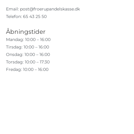
Email:
post@froerupandelskasse.dk
Telefon: 65 43 25 50
Åbningstider
Mandag: 10:00 – 16:00
Tirsdag: 10:00 – 16:00
Onsdag: 10:00 – 16:00
Torsdag: 10:00 – 17:30
Fredag: 10:00 – 16:00