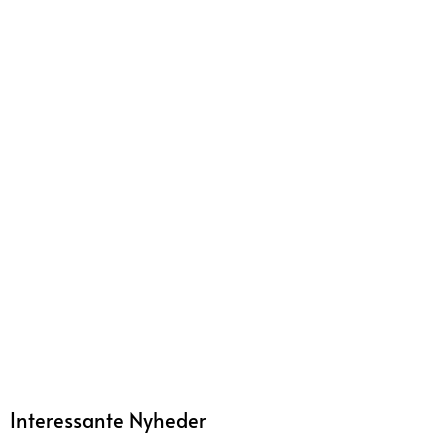
Interessante Nyheder