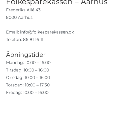
Folkesparekassen – Aarhus
Frederiks Allé 43
8000 Aarhus
Email:
info@folkesparekassen.dk
Telefon: 86 81 16 11
Åbningstider
Mandag: 10:00 – 16:00
Tirsdag: 10:00 – 16:00
Onsdag: 10:00 – 16:00
Torsdag: 10:00 – 17:30
Fredag: 10:00 – 16:00