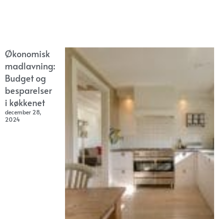
Økonomisk
madlavning:
Budget og
besparelser
i køkkenet
december 28,
2024