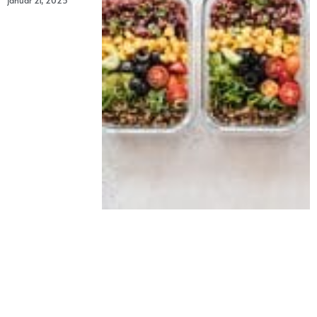
januar 21, 2025