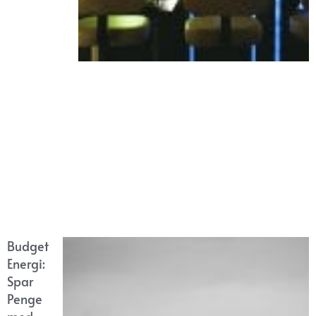
Budget
Energi:
Spar
Penge