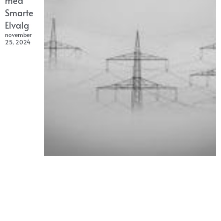
med
Smarte
Elvalg
november
25, 2024