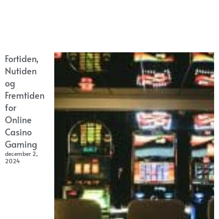
Fortiden,
Nutiden
og
Fremtiden
for
Online
Casino
Gaming
december 2,
2024