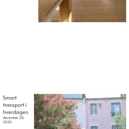
Smart
transport i
hverdagen
december 28,
2024