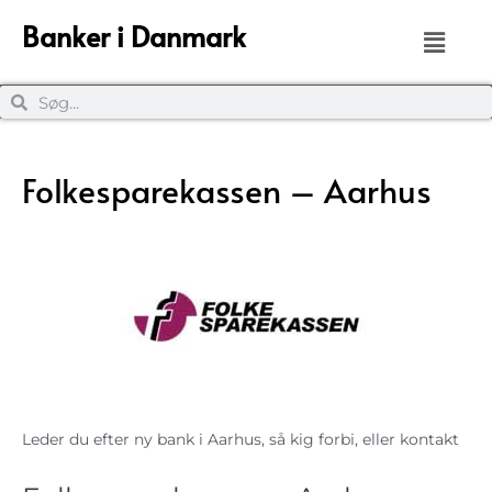
Banker i Danmark
Folkesparekassen – Aarhus
Leder du efter ny bank i Aarhus, så kig forbi, eller kontakt