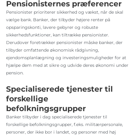
Pensionisternes præferencer
Pensionister prioriterer sikkerhed og vækst, når de skal
vælge bank. Banker, der tilbyder højere renter på
opsparingskonti, lavere gebyrer og robuste
sikkerhedsfunktioner, kan tiltrække pensionister.
Derudover foretrækker pensionister måske banker, der
tilbyder omfattende økonomisk rådgivning,
ejendomsplanlægning og investeringsmuligheder for at
hjælpe dem med at sikre og udvide deres økonomi under
pension.
Specialiserede tjenester til
forskellige
befolkningsgrupper
Banker tilbyder i dag specialiserede tjenester til
forskellige befolkningsgrupper, f.eks. militærpersonale,
personer, der ikke bor i landet, og personer med høj