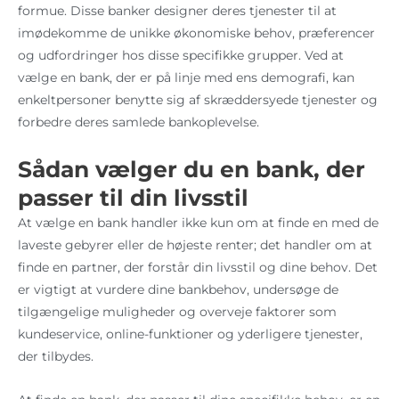
formue. Disse banker designer deres tjenester til at
imødekomme de unikke økonomiske behov, præferencer
og udfordringer hos disse specifikke grupper. Ved at
vælge en bank, der er på linje med ens demografi, kan
enkeltpersoner benytte sig af skræddersyede tjenester og
forbedre deres samlede bankoplevelse.
Sådan vælger du en bank, der
passer til din livsstil
At vælge en bank handler ikke kun om at finde en med de
laveste gebyrer eller de højeste renter; det handler om at
finde en partner, der forstår din livsstil og dine behov. Det
er vigtigt at vurdere dine bankbehov, undersøge de
tilgængelige muligheder og overveje faktorer som
kundeservice, online-funktioner og yderligere tjenester,
der tilbydes.