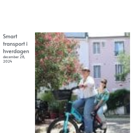
Smart
transport i
hverdagen
december 28,
2024