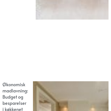
Økonomisk
madlavning:
Budget og
besparelser
i køkkenet