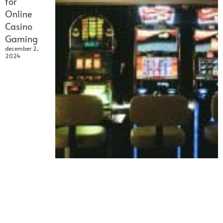
for
Online
Casino
Gaming
december 2,
2024