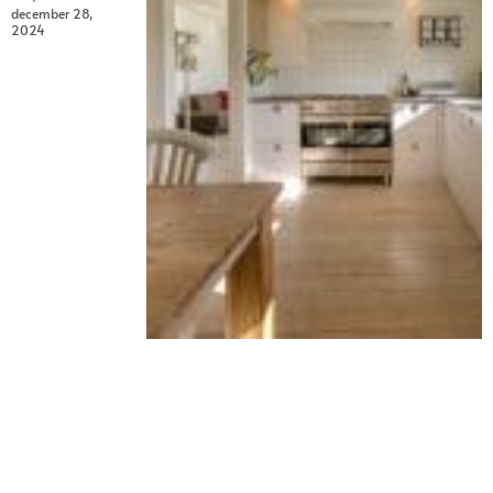
december 28,
2024