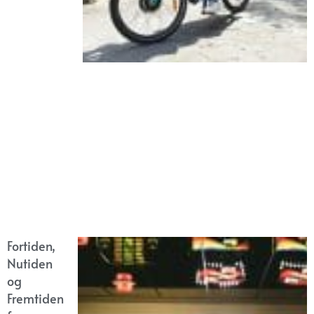
Fortiden,
Nutiden
og
Fremtiden