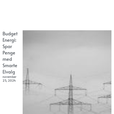
Budget
Energi:
Spar
Penge
med
Smarte
Elvalg
november
25, 2024