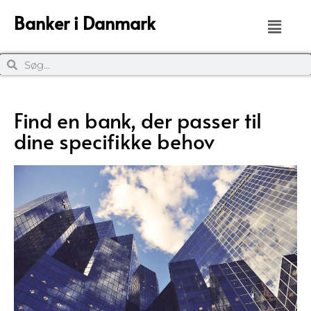
Banker i Danmark
Find en bank, der passer til
dine specifikke behov