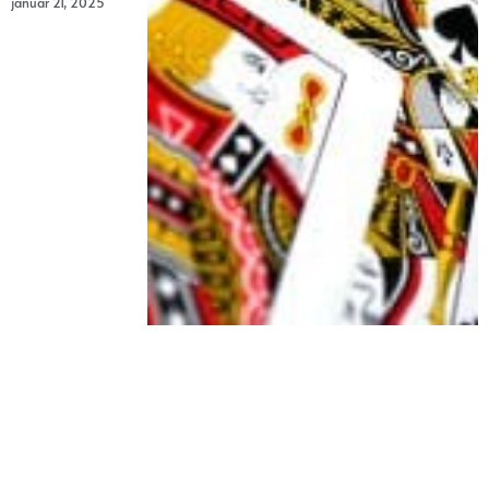
januar 21, 2025