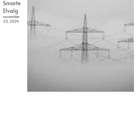
Smarte
Elvalg
november
25, 2024