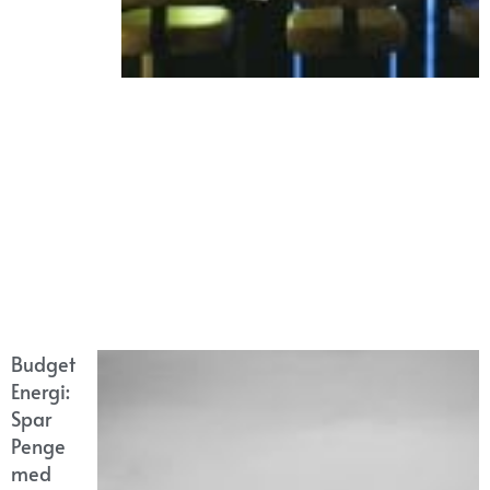
Budget
Energi:
Spar
Penge
med