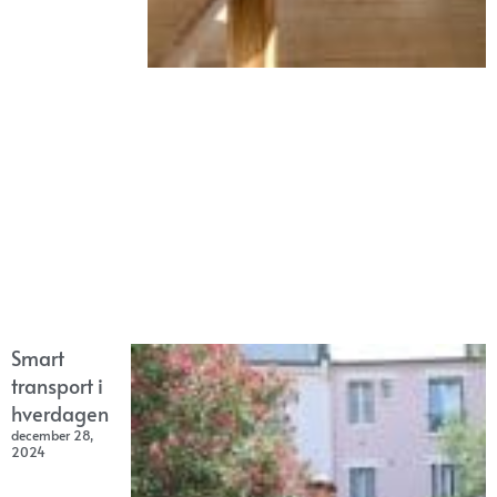
Smart
transport i
hverdagen
december 28,
2024