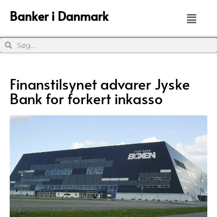
Banker i Danmark
Finanstilsynet advarer Jyske
Bank for forkert inkasso