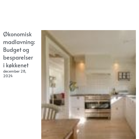
Økonomisk
madlavning:
Budget og
besparelser
i køkkenet
december 28,
2024