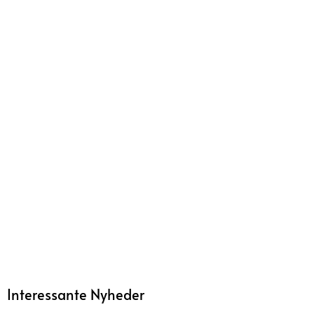
Interessante Nyheder