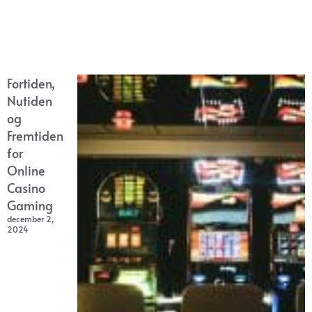
Fortiden,
Nutiden
og
Fremtiden
for
Online
Casino
Gaming
december 2,
2024