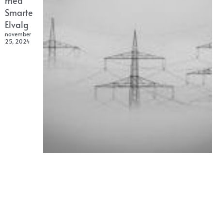
med
Smarte
Elvalg
november
25, 2024