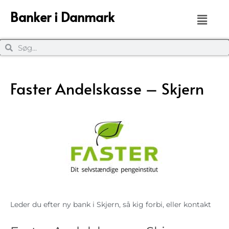
Banker i Danmark
Faster Andelskasse – Skjern
Leder du efter ny bank i Skjern, så kig forbi, eller kontakt