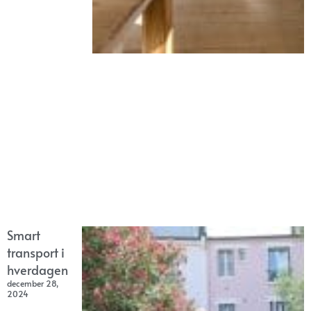
Smart
transport i
hverdagen
december 28,
2024