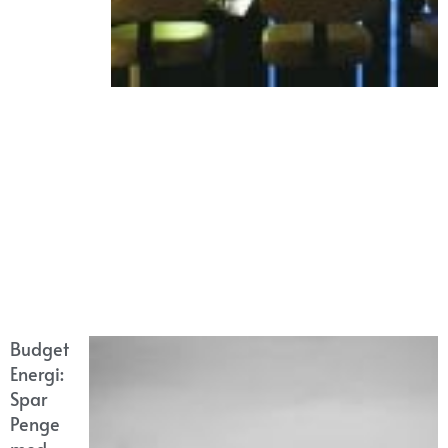
Budget
Energi:
Spar
Penge