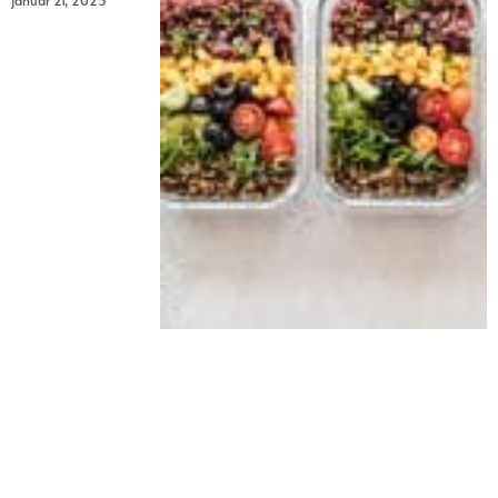
januar 21, 2025