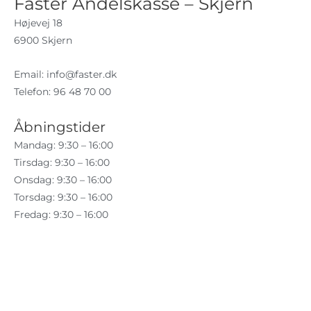
Faster Andelskasse – Skjern
Højevej 18
6900 Skjern
Email:
info@faster.dk
Telefon: 96 48 70 00
Åbningstider
Mandag: 9:30 – 16:00
Tirsdag: 9:30 – 16:00
Onsdag: 9:30 – 16:00
Torsdag: 9:30 – 16:00
Fredag: 9:30 – 16:00