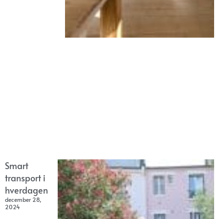
Smart
transport i
hverdagen
december 28,
2024