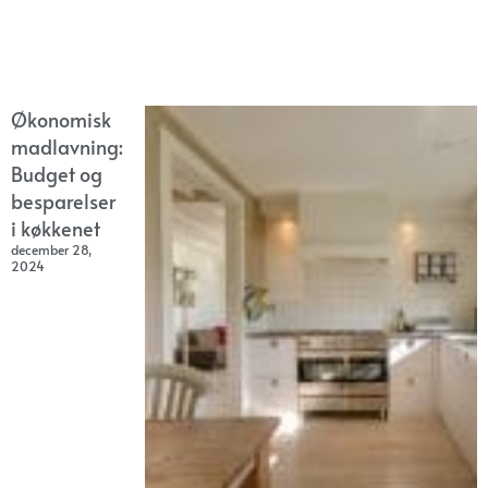
Økonomisk
madlavning:
Budget og
besparelser
i køkkenet
december 28,
2024