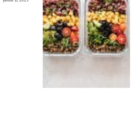
januar 21, 2025