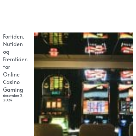
Fortiden,
Nutiden
og
Fremtiden
for
Online
Casino
Gaming
december 2,
2024