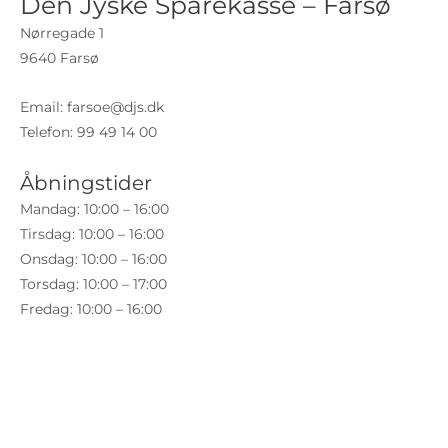
Den Jyske Sparekasse – Farsø
Nørregade 1
9640 Farsø
Email:
farsoe@djs.dk
Telefon: 99 49 14 00
Åbningstider
Mandag: 10:00 – 16:00
Tirsdag: 10:00 – 16:00
Onsdag: 10:00 – 16:00
Torsdag: 10:00 – 17:00
Fredag: 10:00 – 16:00