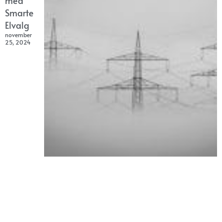
med
Smarte
Elvalg
november
25, 2024