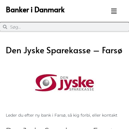
Banker i Danmark
Den Jyske Sparekasse – Farsø
Leder du efter ny bank i Farsø, så kig forbi, eller kontakt