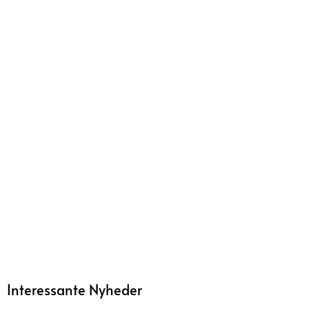
Interessante Nyheder