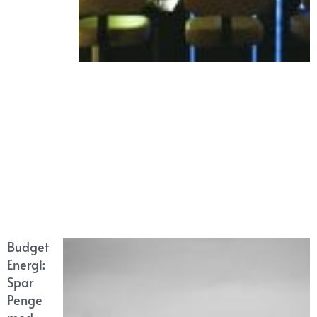
Budget
Energi:
Spar
Penge