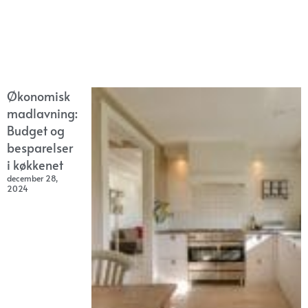
Økonomisk
madlavning:
Budget og
besparelser
i køkkenet
december 28,
2024