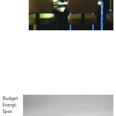
Budget
Energi:
Spar