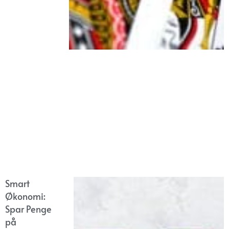
Smart
Økonomi:
Spar Penge
på