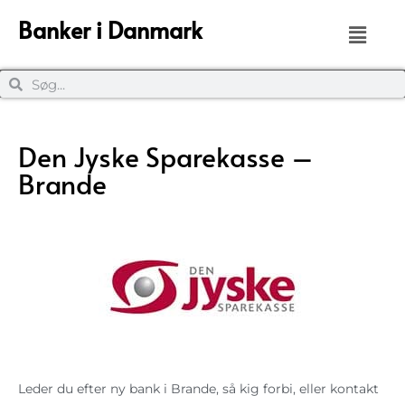
Banker i Danmark
Den Jyske Sparekasse –
Brande
Leder du efter ny bank i Brande, så kig forbi, eller kontakt