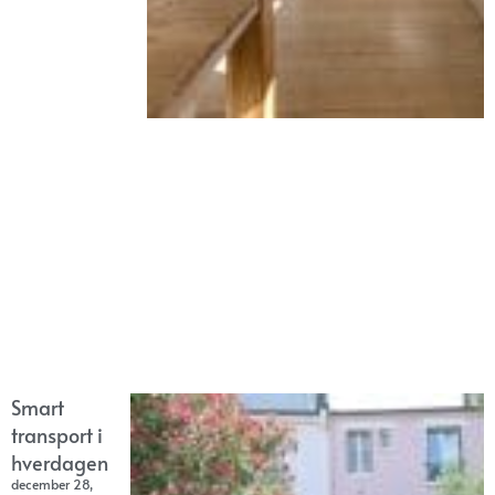
Smart
transport i
hverdagen
december 28,