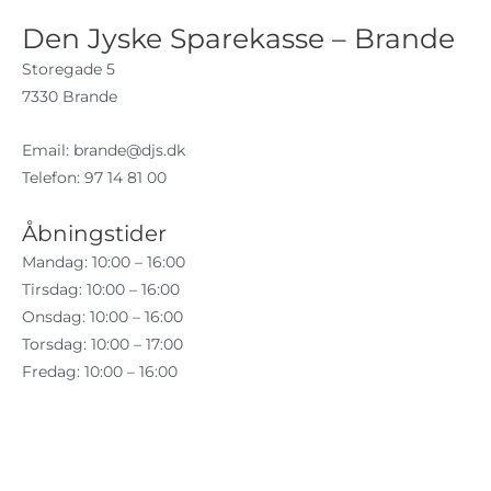
Den Jyske Sparekasse – Brande
Storegade 5
7330 Brande
Email:
brande@djs.dk
Telefon: 97 14 81 00
Åbningstider
Mandag: 10:00 – 16:00
Tirsdag: 10:00 – 16:00
Onsdag: 10:00 – 16:00
Torsdag: 10:00 – 17:00
Fredag: 10:00 – 16:00