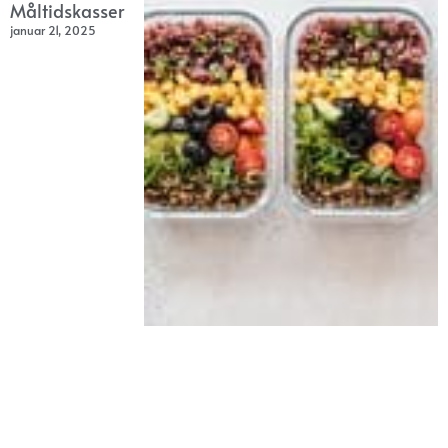
Måltidskasser
januar 21, 2025