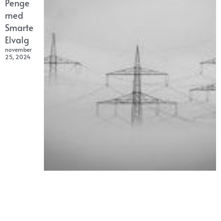
Penge
med
Smarte
Elvalg
november
25, 2024