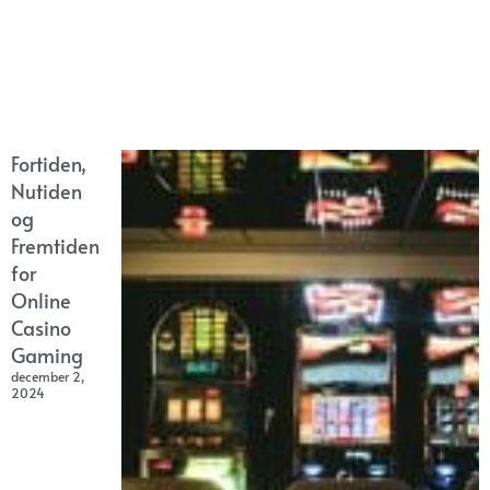
Fortiden,
Nutiden
og
Fremtiden
for
Online
Casino
Gaming
december 2,
2024