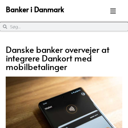
Banker i Danmark
Danske banker overvejer at
integrere Dankort med
mobilbetalinger