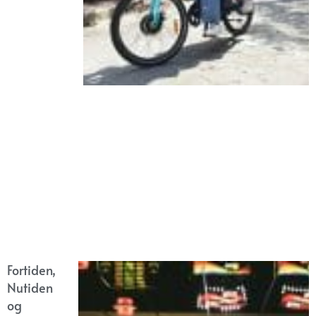
Fortiden,
Nutiden
og