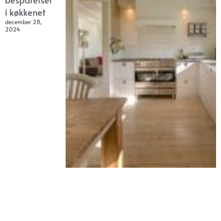
i køkkenet
december 28,
2024