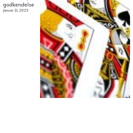
godkendelse
januar 21, 2025