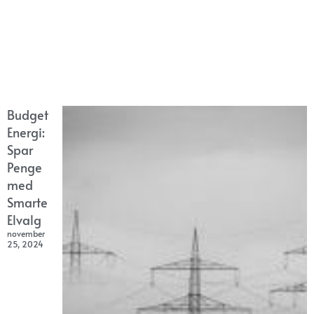
Budget
Energi:
Spar
Penge
med
Smarte
Elvalg
november
25, 2024