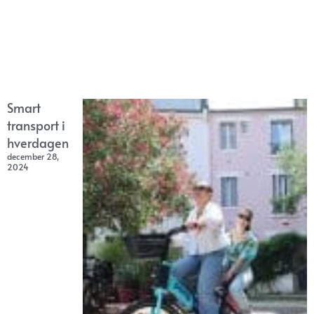
Smart
transport i
hverdagen
december 28,
2024