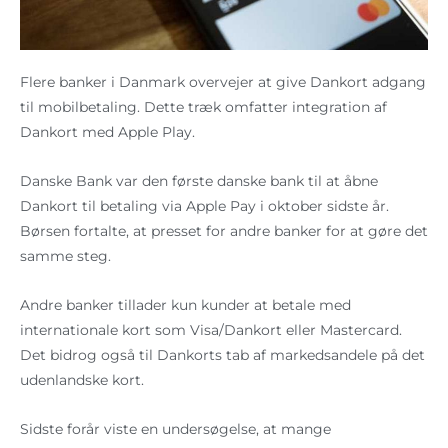
Flere banker i Danmark overvejer at give Dankort adgang
til mobilbetaling. Dette træk omfatter integration af
Dankort med Apple Play.
Danske Bank var den første danske bank til at åbne
Dankort til betaling via Apple Pay i oktober sidste år.
Børsen fortalte, at presset for andre banker for at gøre det
samme steg.
Andre banker tillader kun kunder at betale med
internationale kort som Visa/Dankort eller Mastercard.
Det bidrog også til Dankorts tab af markedsandele på det
udenlandske kort.
Sidste forår viste en undersøgelse, at mange