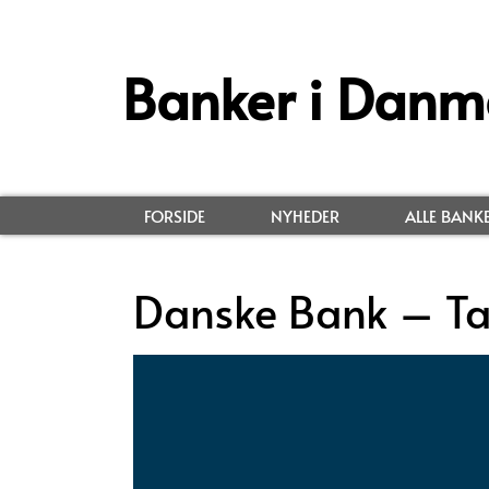
Banker i Danm
FORSIDE
NYHEDER
ALLE BANK
Danske Bank – Ta