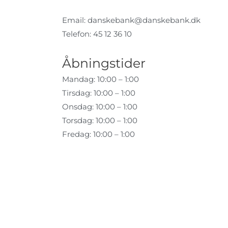
Email:
danskebank@danskebank.dk
Telefon: 45 12 36 10
Åbningstider
Mandag: 10:00 – 1:00
Tirsdag: 10:00 – 1:00
Onsdag: 10:00 – 1:00
Torsdag: 10:00 – 1:00
Fredag: 10:00 – 1:00